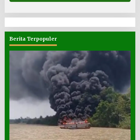
Berita Terpopuler