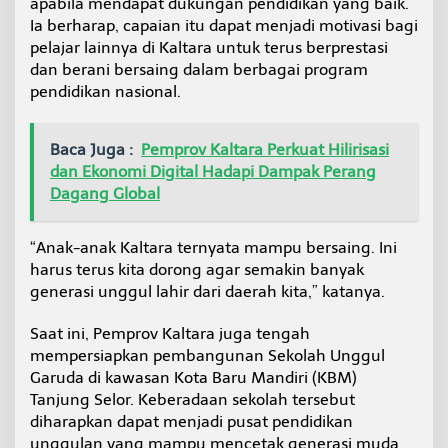
apabila mendapat dukungan pendidikan yang baik.
Ia berharap, capaian itu dapat menjadi motivasi bagi
pelajar lainnya di Kaltara untuk terus berprestasi
dan berani bersaing dalam berbagai program
pendidikan nasional.
Baca Juga :
Pemprov Kaltara Perkuat Hilirisasi
dan Ekonomi Digital Hadapi Dampak Perang
Dagang Global
“Anak-anak Kaltara ternyata mampu bersaing. Ini
harus terus kita dorong agar semakin banyak
generasi unggul lahir dari daerah kita,” katanya.
Saat ini, Pemprov Kaltara juga tengah
mempersiapkan pembangunan Sekolah Unggul
Garuda di kawasan Kota Baru Mandiri (KBM)
Tanjung Selor. Keberadaan sekolah tersebut
diharapkan dapat menjadi pusat pendidikan
unggulan yang mampu mencetak generasi muda