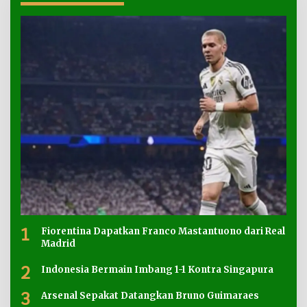
1
Fiorentina Dapatkan Franco Mastantuono dari Real
Madrid
2
Indonesia Bermain Imbang 1-1 Kontra Singapura
3
Arsenal Sepakat Datangkan Bruno Guimaraes