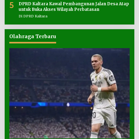
5
DPRD Kaltara Kawal Pembangunan Jalan Desa Atap
untuk Buka Akses Wilayah Perbatasan
Di DPRD Kaltara
Olahraga Terbaru