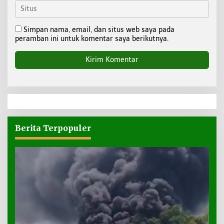
Simpan nama, email, dan situs web saya pada
peramban ini untuk komentar saya berikutnya.
Berita Terpopuler