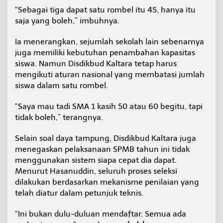
“Sebagai tiga dapat satu rombel itu 45, hanya itu
saja yang boleh,” imbuhnya.
Ia menerangkan, sejumlah sekolah lain sebenarnya
juga memiliki kebutuhan penambahan kapasitas
siswa. Namun Disdikbud Kaltara tetap harus
mengikuti aturan nasional yang membatasi jumlah
siswa dalam satu rombel.
“Saya mau tadi SMA 1 kasih 50 atau 60 begitu, tapi
tidak boleh,” terangnya.
Selain soal daya tampung, Disdikbud Kaltara juga
menegaskan pelaksanaan SPMB tahun ini tidak
menggunakan sistem siapa cepat dia dapat.
Menurut Hasanuddin, seluruh proses seleksi
dilakukan berdasarkan mekanisme penilaian yang
telah diatur dalam petunjuk teknis.
“Ini bukan dulu-duluan mendaftar. Semua ada