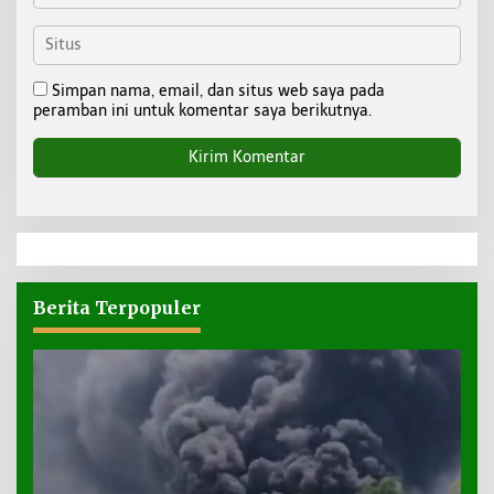
Simpan nama, email, dan situs web saya pada
peramban ini untuk komentar saya berikutnya.
Berita Terpopuler