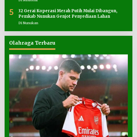
5
32 Gerai Koperasi Merah Putih Mulai Dibangun,
Pemkab Nunukan Genjot Penyediaan Lahan
Di Nunukan
Olahraga Terbaru