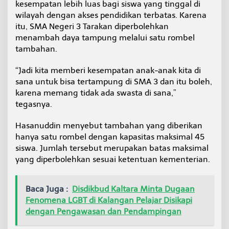
kesempatan lebih luas bagi siswa yang tinggal di
wilayah dengan akses pendidikan terbatas. Karena
itu, SMA Negeri 3 Tarakan diperbolehkan
menambah daya tampung melalui satu rombel
tambahan.
“Jadi kita memberi kesempatan anak-anak kita di
sana untuk bisa tertampung di SMA 3 dan itu boleh,
karena memang tidak ada swasta di sana,”
tegasnya.
Hasanuddin menyebut tambahan yang diberikan
hanya satu rombel dengan kapasitas maksimal 45
siswa. Jumlah tersebut merupakan batas maksimal
yang diperbolehkan sesuai ketentuan kementerian.
Baca Juga :
Disdikbud Kaltara Minta Dugaan
Fenomena LGBT di Kalangan Pelajar Disikapi
dengan Pengawasan dan Pendampingan