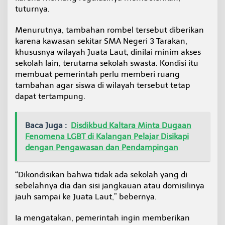
tuturnya.
Menurutnya, tambahan rombel tersebut diberikan
karena kawasan sekitar SMA Negeri 3 Tarakan,
khususnya wilayah Juata Laut, dinilai minim akses
sekolah lain, terutama sekolah swasta. Kondisi itu
membuat pemerintah perlu memberi ruang
tambahan agar siswa di wilayah tersebut tetap
dapat tertampung.
Baca Juga :
Disdikbud Kaltara Minta Dugaan
Fenomena LGBT di Kalangan Pelajar Disikapi
dengan Pengawasan dan Pendampingan
“Dikondisikan bahwa tidak ada sekolah yang di
sebelahnya dia dan sisi jangkauan atau domisilinya
jauh sampai ke Juata Laut,” bebernya.
Ia mengatakan, pemerintah ingin memberikan