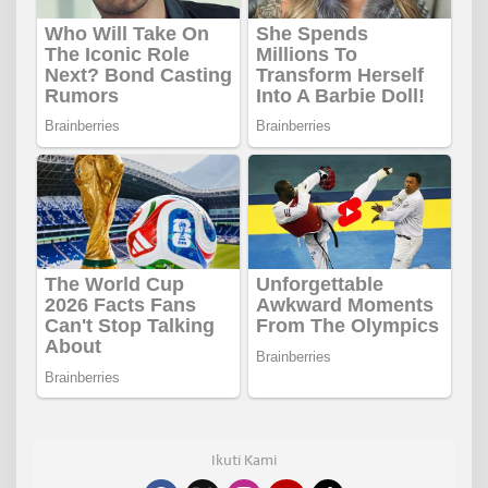
Ikuti Kami