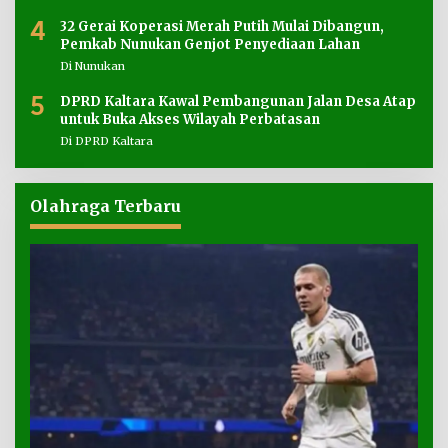
4
32 Gerai Koperasi Merah Putih Mulai Dibangun,
Pemkab Nunukan Genjot Penyediaan Lahan
Di Nunukan
5
DPRD Kaltara Kawal Pembangunan Jalan Desa Atap
untuk Buka Akses Wilayah Perbatasan
Di DPRD Kaltara
Olahraga Terbaru