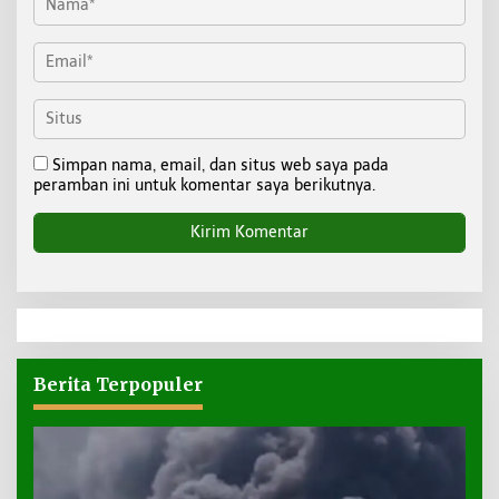
Simpan nama, email, dan situs web saya pada
peramban ini untuk komentar saya berikutnya.
Berita Terpopuler