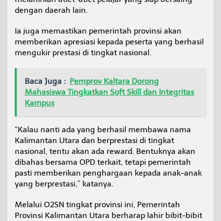
dengan daerah lain.
Ia juga memastikan pemerintah provinsi akan
memberikan apresiasi kepada peserta yang berhasil
mengukir prestasi di tingkat nasional.
Baca Juga :
Pemprov Kaltara Dorong
Mahasiswa Tingkatkan Soft Skill dan Integritas
Kampus
“Kalau nanti ada yang berhasil membawa nama
Kalimantan Utara dan berprestasi di tingkat
nasional, tentu akan ada reward. Bentuknya akan
dibahas bersama OPD terkait, tetapi pemerintah
pasti memberikan penghargaan kepada anak-anak
yang berprestasi,” katanya.
Melalui O2SN tingkat provinsi ini, Pemerintah
Provinsi Kalimantan Utara berharap lahir bibit-bibit