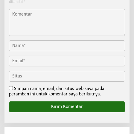
ditandai
*
Simpan nama, email, dan situs web saya pada
peramban ini untuk komentar saya berikutnya.