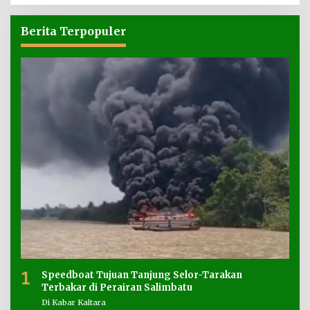
Berita Terpopuler
1
Speedboat Tujuan Tanjung Selor-Tarakan
Terbakar di Perairan Salimbatu
Di Kabar Kaltara