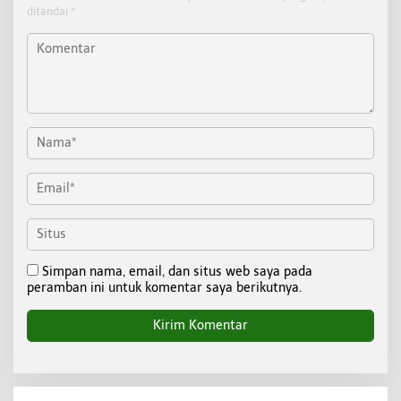
ditandai
*
Simpan nama, email, dan situs web saya pada
peramban ini untuk komentar saya berikutnya.