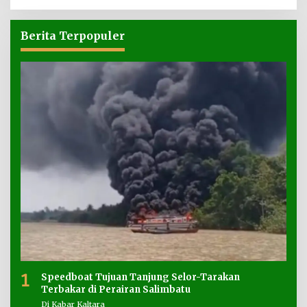
Berita Terpopuler
1
Speedboat Tujuan Tanjung Selor-Tarakan
Terbakar di Perairan Salimbatu
Di Kabar Kaltara