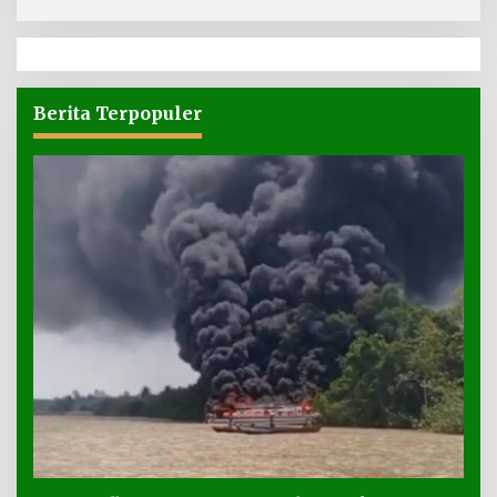
Berita Terpopuler