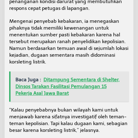
penanganan kondisi darurat yang membutuhkan
respons cepat petugas di lapangan.
Mengenai penyebab kebakaran, ia menegaskan
pihaknya tidak memiliki kewenangan untuk
menentukan sumber pasti kebakaran karena hal
tersebut merupakan ranah penyelidikan kepolisian.
Namun berdasarkan temuan awal di sejumlah lokasi
kejadian, dugaan sementara masih didominasi
korsleting listrik.
Baca Juga :
Ditampung Sementara di Shelter,
Dinsos Tarakan Fasilitasi Pemulangan 15
Pekerja Asal Jawa Barat
“Kalau penyebabnya bukan wilayah kami untuk
menjawab karena sifatnya investigatif oleh teman-
teman kepolisian. Tapi kalau dugaan kami, sebagian
besar karena korsleting listrik,” jelasnya.