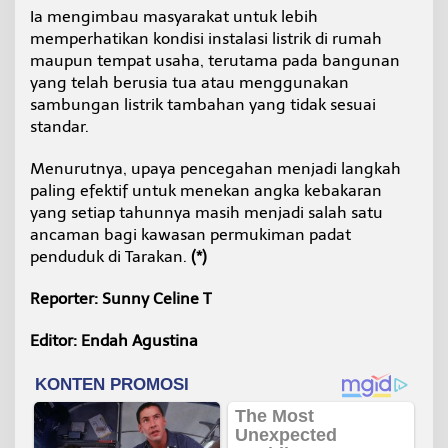
Ia mengimbau masyarakat untuk lebih
memperhatikan kondisi instalasi listrik di rumah
maupun tempat usaha, terutama pada bangunan
yang telah berusia tua atau menggunakan
sambungan listrik tambahan yang tidak sesuai
standar.
Menurutnya, upaya pencegahan menjadi langkah
paling efektif untuk menekan angka kebakaran
yang setiap tahunnya masih menjadi salah satu
ancaman bagi kawasan permukiman padat
penduduk di Tarakan.
(*)
Reporter: Sunny Celine T
Editor: Endah Agustina