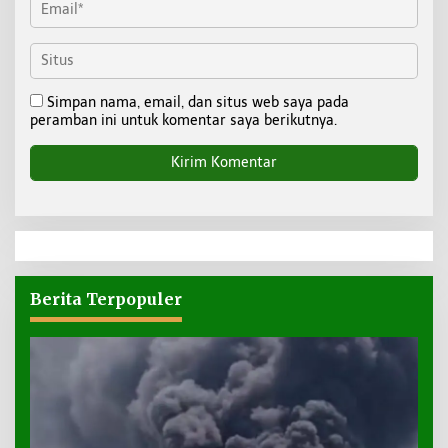
Simpan nama, email, dan situs web saya pada
peramban ini untuk komentar saya berikutnya.
Berita Terpopuler