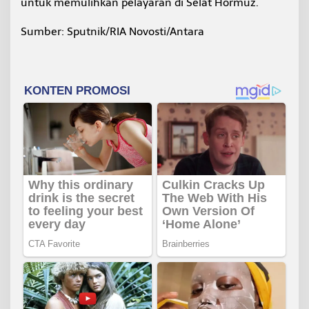
untuk memulihkan pelayaran di Selat Hormuz.
Sumber: Sputnik/RIA Novosti/Antara