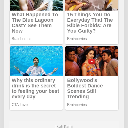
Ikuti Kami