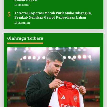
Di Nasional
5
32 Gerai Koperasi Merah Putih Mulai Dibangun,
Pemkab Nunukan Genjot Penyediaan Lahan
Di Nunukan
Olahraga Terbaru