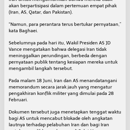
akan berpartisipasi dalam pertemuan empat pihak
(Iran, AS, Qatar, dan Pakistan).
“Namun, para perantara terus bertukar pernyataan,”
kata Baghaei.
Sebelumnya pada hari itu, Wakil Presiden AS JD
Vance mengatakan bahwa delegasi Iran tidak
meninggalkan perundingan, berbeda dengan
pernyataan publik tentang kesiapan mereka untuk
mengambil langkah tersebut.
Pada malam 18 Juni, Iran dan AS menandatangani
memorandum secara jarak jauh yang mengatur
pengakhiran konflik militer yang dimulai pada 28
Februari.
Dokumen tersebut juga menetapkan tenggat waktu
bagi AS untuk mencabut blokade oleh angkatan
lautnya terhadap pelabuhan Iran dan bagi Iran