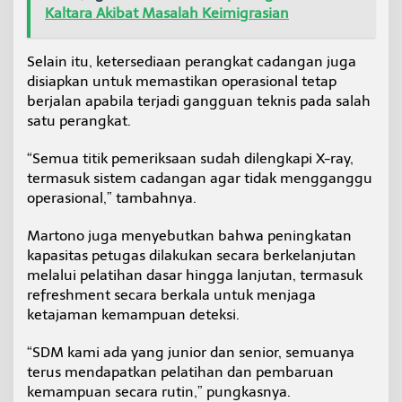
Kaltara Akibat Masalah Keimigrasian
Selain itu, ketersediaan perangkat cadangan juga
disiapkan untuk memastikan operasional tetap
berjalan apabila terjadi gangguan teknis pada salah
satu perangkat.
“Semua titik pemeriksaan sudah dilengkapi X-ray,
termasuk sistem cadangan agar tidak mengganggu
operasional,” tambahnya.
Martono juga menyebutkan bahwa peningkatan
kapasitas petugas dilakukan secara berkelanjutan
melalui pelatihan dasar hingga lanjutan, termasuk
refreshment secara berkala untuk menjaga
ketajaman kemampuan deteksi.
“SDM kami ada yang junior dan senior, semuanya
terus mendapatkan pelatihan dan pembaruan
kemampuan secara rutin,” pungkasnya.