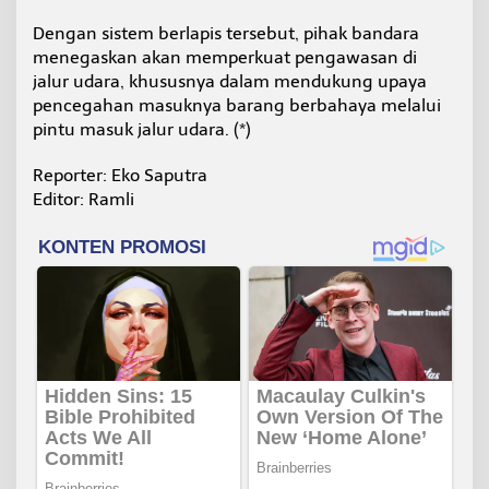
Dengan sistem berlapis tersebut, pihak bandara
menegaskan akan memperkuat pengawasan di
jalur udara, khususnya dalam mendukung upaya
pencegahan masuknya barang berbahaya melalui
pintu masuk jalur udara. (*)
Reporter: Eko Saputra
Editor: Ramli