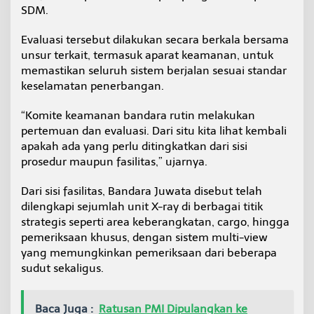
SDM.
Evaluasi tersebut dilakukan secara berkala bersama
unsur terkait, termasuk aparat keamanan, untuk
memastikan seluruh sistem berjalan sesuai standar
keselamatan penerbangan.
“Komite keamanan bandara rutin melakukan
pertemuan dan evaluasi. Dari situ kita lihat kembali
apakah ada yang perlu ditingkatkan dari sisi
prosedur maupun fasilitas,” ujarnya.
Dari sisi fasilitas, Bandara Juwata disebut telah
dilengkapi sejumlah unit X-ray di berbagai titik
strategis seperti area keberangkatan, cargo, hingga
pemeriksaan khusus, dengan sistem multi-view
yang memungkinkan pemeriksaan dari beberapa
sudut sekaligus.
Baca Juga :
Ratusan PMI Dipulangkan ke