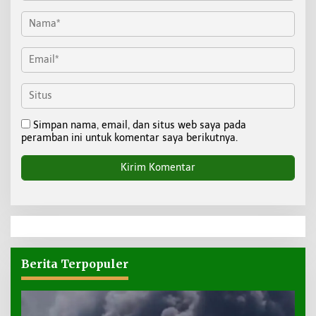
Simpan nama, email, dan situs web saya pada
peramban ini untuk komentar saya berikutnya.
Berita Terpopuler