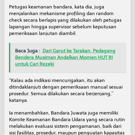
Petugas keamanan bandara, kata dia, juga
menjalankan mekanisme profiling dan random
check secara berlapis yang dilakukan oleh petugas
lapangan hingga supervisor sebelum keputusan
pemeriksaan lanjutan diambil.
Baca Juga :
Dari Garut ke Tarakan, Pedagang
Bendera Musiman Andalkan Momen HUT RI
untuk Cari Rezeki
“Kalau ada indikasi mencurigakan, itu akan
ditindaklanjuti dengan pemeriksaan manual sesuai
prosedur. Semua dilakukan secara berjenjang,”
katanya.
Ia menambahkan, Bandara Juwata juga memiliki
Komite Keamanan Bandara Udara yang secara rutin
melakukan evaluasi sistem pengamanan, baik dari
sisi fasilitas, prosedur, maupun penguatan kapasitas