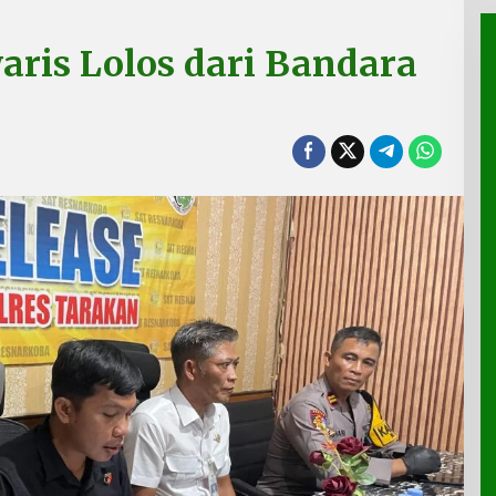
aris Lolos dari Bandara