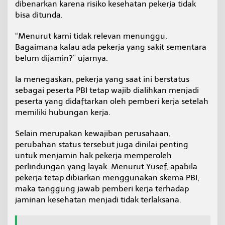
dibenarkan karena risiko kesehatan pekerja tidak
bisa ditunda.
“Menurut kami tidak relevan menunggu.
Bagaimana kalau ada pekerja yang sakit sementara
belum dijamin?” ujarnya.
Ia menegaskan, pekerja yang saat ini berstatus
sebagai peserta PBI tetap wajib dialihkan menjadi
peserta yang didaftarkan oleh pemberi kerja setelah
memiliki hubungan kerja.
Selain merupakan kewajiban perusahaan,
perubahan status tersebut juga dinilai penting
untuk menjamin hak pekerja memperoleh
perlindungan yang layak. Menurut Yusef, apabila
pekerja tetap dibiarkan menggunakan skema PBI,
maka tanggung jawab pemberi kerja terhadap
jaminan kesehatan menjadi tidak terlaksana.