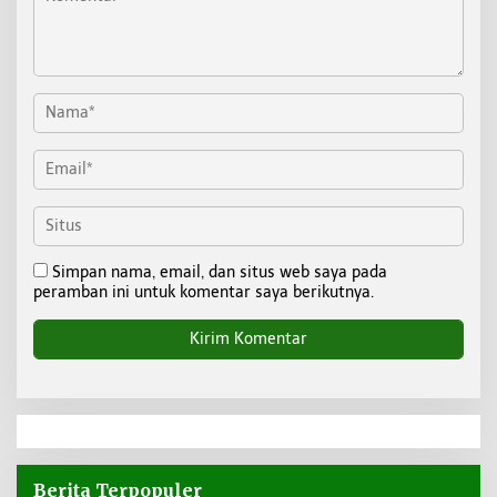
Simpan nama, email, dan situs web saya pada
peramban ini untuk komentar saya berikutnya.
Berita Terpopuler