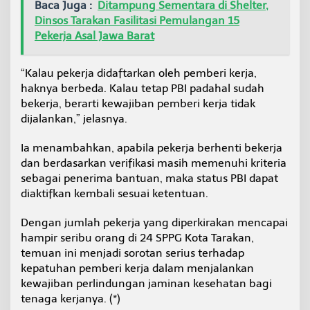
Baca Juga :
Ditampung Sementara di Shelter,
Dinsos Tarakan Fasilitasi Pemulangan 15
Pekerja Asal Jawa Barat
“Kalau pekerja didaftarkan oleh pemberi kerja,
haknya berbeda. Kalau tetap PBI padahal sudah
bekerja, berarti kewajiban pemberi kerja tidak
dijalankan,” jelasnya.
Ia menambahkan, apabila pekerja berhenti bekerja
dan berdasarkan verifikasi masih memenuhi kriteria
sebagai penerima bantuan, maka status PBI dapat
diaktifkan kembali sesuai ketentuan.
Dengan jumlah pekerja yang diperkirakan mencapai
hampir seribu orang di 24 SPPG Kota Tarakan,
temuan ini menjadi sorotan serius terhadap
kepatuhan pemberi kerja dalam menjalankan
kewajiban perlindungan jaminan kesehatan bagi
tenaga kerjanya. (*)