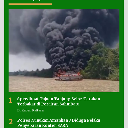
1
Speedboat Tujuan Tanjung Selor-Tarakan
Terbakar di Perairan Salimbatu
Di Kabar Kaltara
2
Polres Nunukan Amankan 3 Diduga Pelaku
Penyebaran Konten SARA