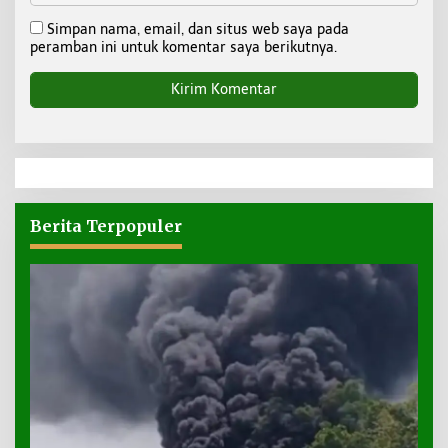
Simpan nama, email, dan situs web saya pada
peramban ini untuk komentar saya berikutnya.
Berita Terpopuler