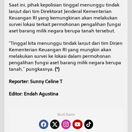
Saat ini, pihak kepolisian tinggal menunggu tindak
lanjut dari tim Direktorat Jenderal Kementerian
Keuangan RI yang kemungkinan akan melakukan
survei lokasi terkait permohonan pengalihan fungsi
aset barang milik negara berupa tanah tersebut.
“Tinggal kita menunggu tindak lanjut dari tim Dirjen
Kementerian Keuangan RI yang mungkin akan
melakukan survei ke lokasi dalam permohonan
pengalihan fungsi aset barang milik negara berupa
tanah,” pungkasnya.
(*)
Reporter: Sunny Celine T
Editor: Endah Agustina
Ikuti Kami