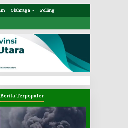
im
Olahraga
Polling
Berita Terpopuler