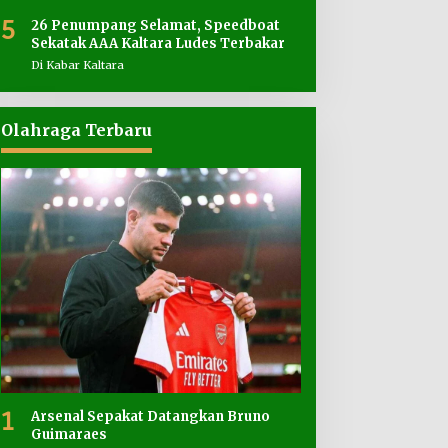
5
26 Penumpang Selamat, Speedboat
Sekatak AAA Kaltara Ludes Terbakar
Di Kabar Kaltara
Olahraga Terbaru
1
Arsenal Sepakat Datangkan Bruno
Guimaraes