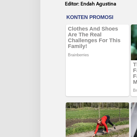
Editor: Endah Agustina