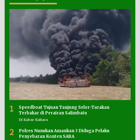
1
Speedboat Tujuan Tanjung Selor-Tarakan
Terbakar di Perairan Salimbatu
Di Kabar Kaltara
2
Polres Nunukan Amankan 3 Diduga Pelaku
Penyebaran Konten SARA