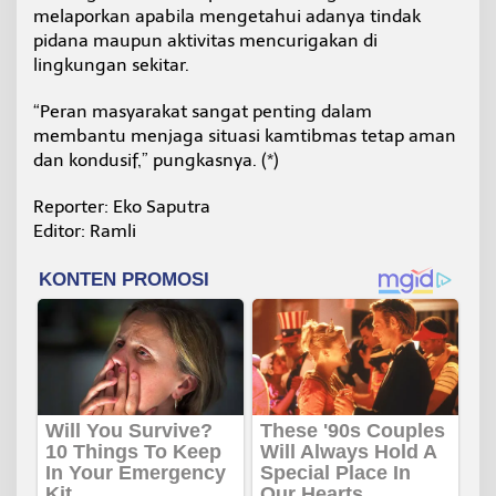
melaporkan apabila mengetahui adanya tindak
pidana maupun aktivitas mencurigakan di
lingkungan sekitar.
“Peran masyarakat sangat penting dalam
membantu menjaga situasi kamtibmas tetap aman
dan kondusif,” pungkasnya. (*)
Reporter: Eko Saputra
Editor: Ramli