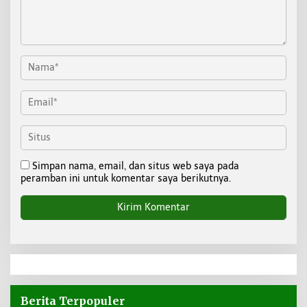
Simpan nama, email, dan situs web saya pada
peramban ini untuk komentar saya berikutnya.
Berita Terpopuler