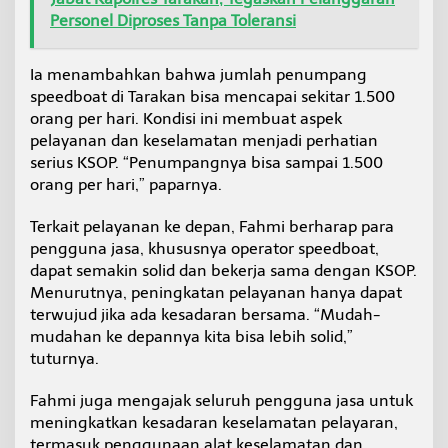
Personel Diproses Tanpa Toleransi
Ia menambahkan bahwa jumlah penumpang
speedboat di Tarakan bisa mencapai sekitar 1.500
orang per hari. Kondisi ini membuat aspek
pelayanan dan keselamatan menjadi perhatian
serius KSOP. “Penumpangnya bisa sampai 1.500
orang per hari,” paparnya.
Terkait pelayanan ke depan, Fahmi berharap para
pengguna jasa, khususnya operator speedboat,
dapat semakin solid dan bekerja sama dengan KSOP.
Menurutnya, peningkatan pelayanan hanya dapat
terwujud jika ada kesadaran bersama. “Mudah-
mudahan ke depannya kita bisa lebih solid,”
tuturnya.
Fahmi juga mengajak seluruh pengguna jasa untuk
meningkatkan kesadaran keselamatan pelayaran,
termasuk penggunaan alat keselamatan dan