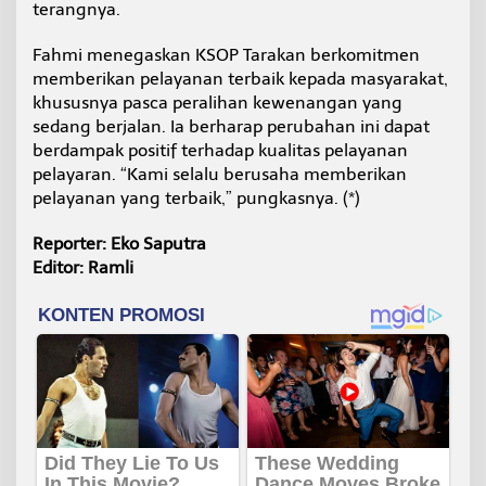
terangnya.
Fahmi menegaskan KSOP Tarakan berkomitmen
memberikan pelayanan terbaik kepada masyarakat,
khususnya pasca peralihan kewenangan yang
sedang berjalan. Ia berharap perubahan ini dapat
berdampak positif terhadap kualitas pelayanan
pelayaran. “Kami selalu berusaha memberikan
pelayanan yang terbaik,” pungkasnya. (*)
Reporter: Eko Saputra
Editor: Ramli