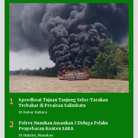
1
Speedboat Tujuan Tanjung Selor-Tarakan
Terbakar di Perairan Salimbatu
Di Kabar Kaltara
2
Polres Nunukan Amankan 3 Diduga Pelaku
Penyebaran Konten SARA
Di Hukrim, Nunukan