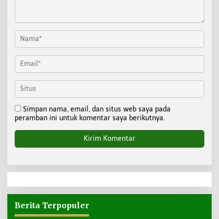
Simpan nama, email, dan situs web saya pada
peramban ini untuk komentar saya berikutnya.
Berita Terpopuler