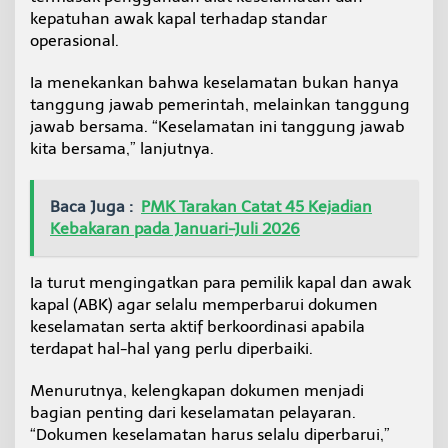
kepatuhan awak kapal terhadap standar
operasional.
Ia menekankan bahwa keselamatan bukan hanya
tanggung jawab pemerintah, melainkan tanggung
jawab bersama. “Keselamatan ini tanggung jawab
kita bersama,” lanjutnya.
Baca Juga :
PMK Tarakan Catat 45 Kejadian
Kebakaran pada Januari-Juli 2026
Ia turut mengingatkan para pemilik kapal dan awak
kapal (ABK) agar selalu memperbarui dokumen
keselamatan serta aktif berkoordinasi apabila
terdapat hal-hal yang perlu diperbaiki.
Menurutnya, kelengkapan dokumen menjadi
bagian penting dari keselamatan pelayaran.
“Dokumen keselamatan harus selalu diperbarui,”