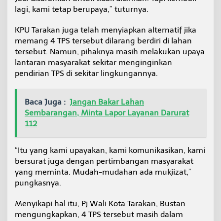
lagi, kami tetap berupaya,” tuturnya.
KPU Tarakan juga telah menyiapkan alternatif jika
memang 4 TPS tersebut dilarang berdiri di lahan
tersebut. Namun, pihaknya masih melakukan upaya
lantaran masyarakat sekitar menginginkan
pendirian TPS di sekitar lingkungannya.
Baca Juga :
Jangan Bakar Lahan
Sembarangan, Minta Lapor Layanan Darurat
112
“Itu yang kami upayakan, kami komunikasikan, kami
bersurat juga dengan pertimbangan masyarakat
yang meminta. Mudah-mudahan ada mukjizat,”
pungkasnya.
Menyikapi hal itu, Pj Wali Kota Tarakan, Bustan
mengungkapkan, 4 TPS tersebut masih dalam