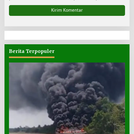
Berita Terpopuler