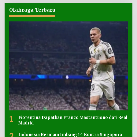
Olahraga Terbaru
1
Fiorentina Dapatkan Franco Mastantuono dari Real
Madrid
2
Indonesia Bermain Imbang 1-1 Kontra Singapura