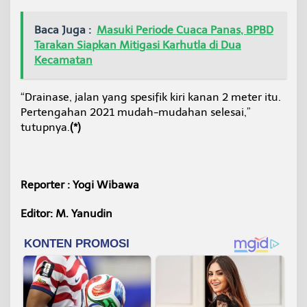
Baca Juga :
Masuki Periode Cuaca Panas, BPBD
Tarakan Siapkan Mitigasi Karhutla di Dua
Kecamatan
“Drainase, jalan yang spesifik kiri kanan 2 meter itu.
Pertengahan 2021 mudah-mudahan selesai,”
tutupnya.
(*)
Reporter : Yogi Wibawa
Editor: M. Yanudin