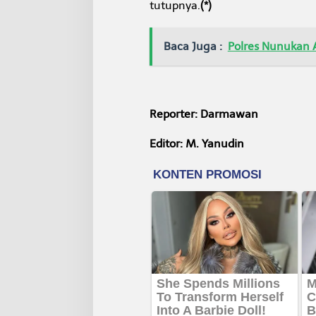
tutupnya.
(*)
Baca Juga :
Polres Nunukan 
Reporter: Darmawan
Editor: M. Yanudin