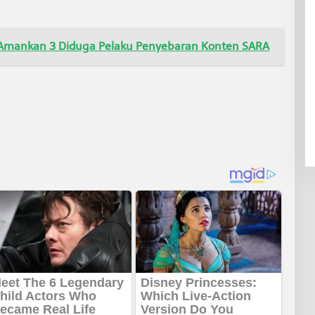
Amankan 3 Diduga Pelaku Penyebaran Konten SARA