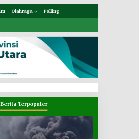
im
Olahraga
Polling
Berita Terpopuler