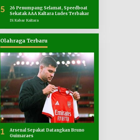
5
26 Penumpang Selamat, Speedboat
Sekatak AAA Kaltara Ludes Terbakar
Di Kabar Kaltara
Olahraga Terbaru
1
Arsenal Sepakat Datangkan Bruno
Guimaraes