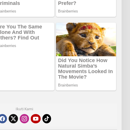
Ikuti Kami