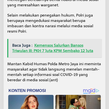
yang meresahkan warganet.
Selain melakukan penegakan hukum, Polri juga
berupaya mengedukasi masyarakat berupa
imbauan dan kontra narasi melalui media sosial
resmi Polri.
Baca Juga :
Kemensos Salurkan Bansos
Triwulan III: PKH 7 Juta KPM Sembako 12 Juta
Mantan Kabid Humas Polda Metro Jaya ini meminta
masyarakat agar tidak langsung menelan mentah-
mentah setiap informasi soal COVID-19 yang
beredar di media sosial.(ant)