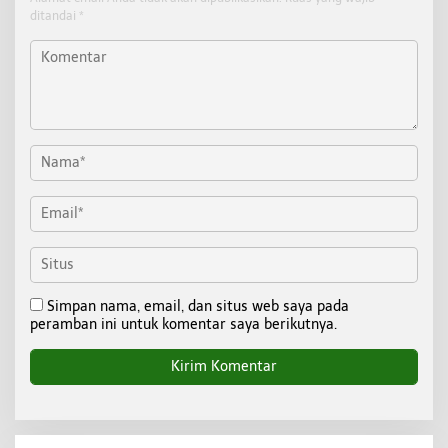
ditandai
*
Simpan nama, email, dan situs web saya pada
peramban ini untuk komentar saya berikutnya.