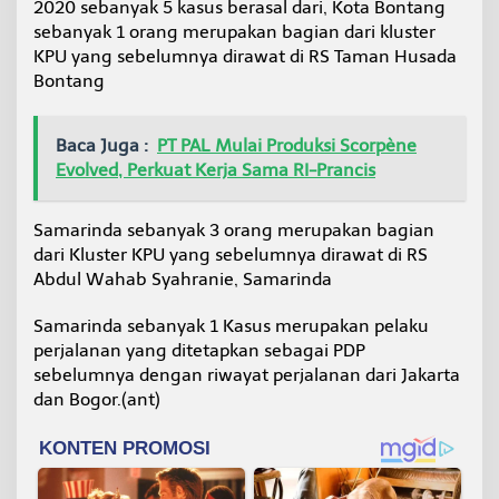
2020 sebanyak 5 kasus berasal dari, Kota Bontang
sebanyak 1 orang merupakan bagian dari kluster
KPU yang sebelumnya dirawat di RS Taman Husada
Bontang
Baca Juga :
PT PAL Mulai Produksi Scorpène
Evolved, Perkuat Kerja Sama RI-Prancis
Samarinda sebanyak 3 orang merupakan bagian
dari Kluster KPU yang sebelumnya dirawat di RS
Abdul Wahab Syahranie, Samarinda
Samarinda sebanyak 1 Kasus merupakan pelaku
perjalanan yang ditetapkan sebagai PDP
sebelumnya dengan riwayat perjalanan dari Jakarta
dan Bogor.(ant)