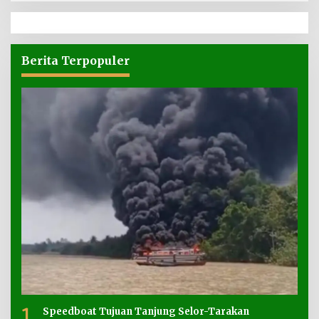
Berita Terpopuler
1
Speedboat Tujuan Tanjung Selor-Tarakan