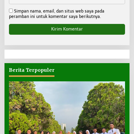
Simpan nama, email, dan situs web saya pada
peramban ini untuk komentar saya berikutnya.
Berita Terpopuler