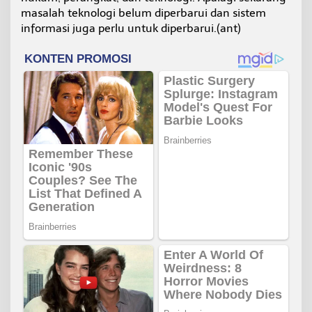
masalah teknologi belum diperbarui dan sistem
informasi juga perlu untuk diperbarui.(ant)