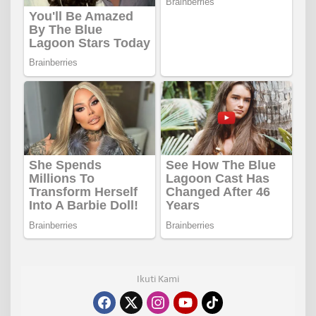
Ikuti Kami