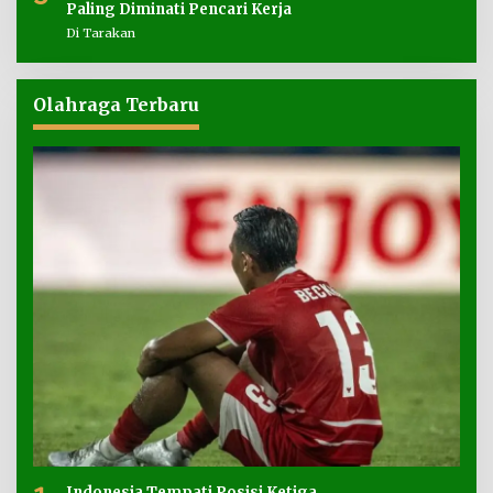
Paling Diminati Pencari Kerja
Di Tarakan
Olahraga Terbaru
Indonesia Tempati Posisi Ketiga