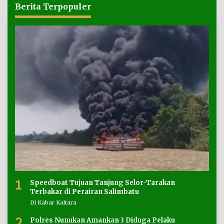
Berita Terpopuler
1
Speedboat Tujuan Tanjung Selor-Tarakan
Terbakar di Perairan Salimbatu
Di Kabar Kaltara
2
Polres Nunukan Amankan 3 Diduga Pelaku