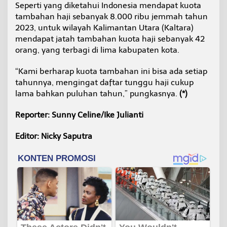
Seperti yang diketahui Indonesia mendapat kuota
tambahan haji sebanyak 8.000 ribu jemmah tahun
2023, untuk wilayah Kalimantan Utara (Kaltara)
mendapat jatah tambahan kuota haji sebanyak 42
orang, yang terbagi di lima kabupaten kota.
“Kami berharap kuota tambahan ini bisa ada setiap
tahunnya, mengingat daftar tunggu haji cukup
lama bahkan puluhan tahun,” pungkasnya.
(*)
Reporter: Sunny Celine/Ike Julianti
Editor: Nicky Saputra