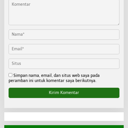
Simpan nama, email, dan situs web saya pada
peramban ini untuk komentar saya berikutnya.