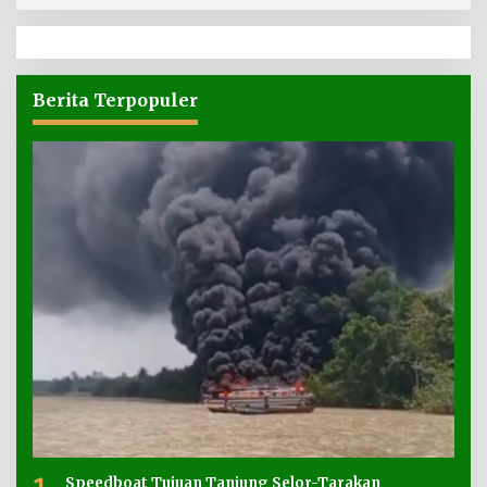
Berita Terpopuler
Speedboat Tujuan Tanjung Selor-Tarakan