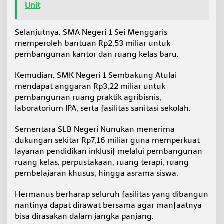
Unit
Selanjutnya, SMA Negeri 1 Sei Menggaris
memperoleh bantuan Rp2,53 miliar untuk
pembangunan kantor dan ruang kelas baru.
Kemudian, SMK Negeri 1 Sembakung Atulai
mendapat anggaran Rp3,22 miliar untuk
pembangunan ruang praktik agribisnis,
laboratorium IPA, serta fasilitas sanitasi sekolah.
Sementara SLB Negeri Nunukan menerima
dukungan sekitar Rp7,16 miliar guna memperkuat
layanan pendidikan inklusif melalui pembangunan
ruang kelas, perpustakaan, ruang terapi, ruang
pembelajaran khusus, hingga asrama siswa.
Hermanus berharap seluruh fasilitas yang dibangun
nantinya dapat dirawat bersama agar manfaatnya
bisa dirasakan dalam jangka panjang.