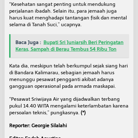
“Kesehatan sangat penting untuk mendukung
perjalanan ibadah. Selain itu, para jemaah juga
harus kuat menghadapi tantangan fisik dan mental
selama di Tanah Suci,” ucapnya.
Baca Juga :
Bupati Sri Juniarsih Beri Peringatan
Keras, Sampah di Berau Tembus 54 Ribu Ton
Kata dia, meskipun telah berkumpul sejak siang hari
di Bandara Kalimarau, sebagian jemaah harus
menunggu pesawat pengganti akibat adanya
gangguan operasional pada armada maskapai.
“Pesawat Sriwijaya Air yang dijadwalkan terbang
pukul 14.40 WITA mengalami keterlambatan karena
persoalan teknis,” pungkasnya.
(*)
Reporter: Georgie Silalahi