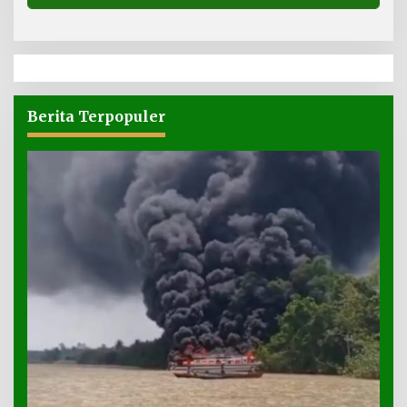
Berita Terpopuler