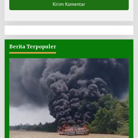
Berita Terpopuler