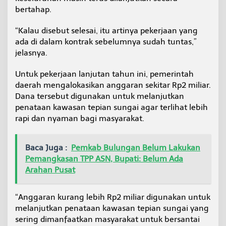
bertahap.
“Kalau disebut selesai, itu artinya pekerjaan yang
ada di dalam kontrak sebelumnya sudah tuntas,”
jelasnya.
Untuk pekerjaan lanjutan tahun ini, pemerintah
daerah mengalokasikan anggaran sekitar Rp2 miliar.
Dana tersebut digunakan untuk melanjutkan
penataan kawasan tepian sungai agar terlihat lebih
rapi dan nyaman bagi masyarakat.
Baca Juga :
Pemkab Bulungan Belum Lakukan
Pemangkasan TPP ASN, Bupati: Belum Ada
Arahan Pusat
“Anggaran kurang lebih Rp2 miliar digunakan untuk
melanjutkan penataan kawasan tepian sungai yang
sering dimanfaatkan masyarakat untuk bersantai