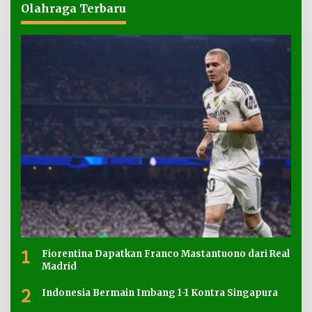
Olahraga Terbaru
1
Fiorentina Dapatkan Franco Mastantuono dari Real
Madrid
2
Indonesia Bermain Imbang 1-1 Kontra Singapura