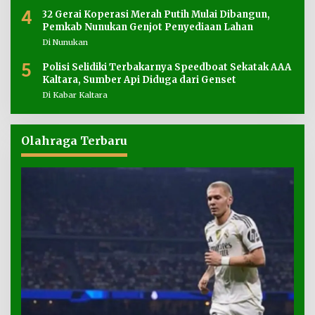
4
32 Gerai Koperasi Merah Putih Mulai Dibangun,
Pemkab Nunukan Genjot Penyediaan Lahan
Di Nunukan
5
Polisi Selidiki Terbakarnya Speedboat Sekatak AAA
Kaltara, Sumber Api Diduga dari Genset
Di Kabar Kaltara
Olahraga Terbaru