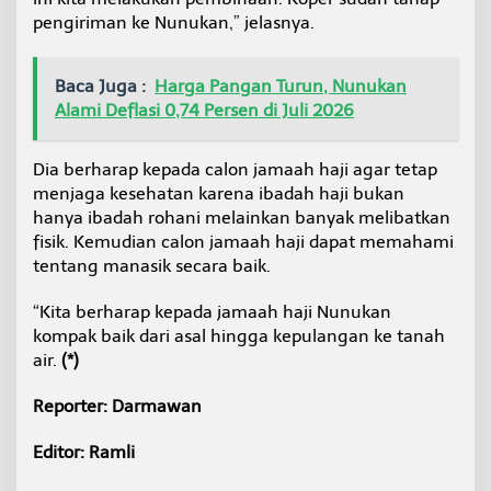
pengiriman ke Nunukan,” jelasnya.
Baca Juga :
Harga Pangan Turun, Nunukan
Alami Deflasi 0,74 Persen di Juli 2026
Dia berharap kepada calon jamaah haji agar tetap
menjaga kesehatan karena ibadah haji bukan
hanya ibadah rohani melainkan banyak melibatkan
fisik. Kemudian calon jamaah haji dapat memahami
tentang manasik secara baik.
“Kita berharap kepada jamaah haji Nunukan
kompak baik dari asal hingga kepulangan ke tanah
air.
(*)
Reporter: Darmawan
Editor: Ramli