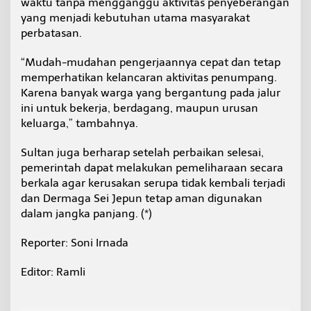
waktu tanpa mengganggu aktivitas penyeberangan
yang menjadi kebutuhan utama masyarakat
perbatasan.
“Mudah-mudahan pengerjaannya cepat dan tetap
memperhatikan kelancaran aktivitas penumpang.
Karena banyak warga yang bergantung pada jalur
ini untuk bekerja, berdagang, maupun urusan
keluarga,” tambahnya.
Sultan juga berharap setelah perbaikan selesai,
pemerintah dapat melakukan pemeliharaan secara
berkala agar kerusakan serupa tidak kembali terjadi
dan Dermaga Sei Jepun tetap aman digunakan
dalam jangka panjang. (*)
Reporter: Soni Irnada
Editor: Ramli