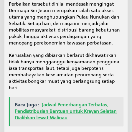
Perbaikan tersebut dinilai mendesak mengingat
Dermaga Sei Jepun merupakan salah satu akses
utama yang menghubungkan Pulau Nunukan dan
Sebatik. Setiap hari, dermaga ini menjadi jalur
mobilitas masyarakat, distribusi barang kebutuhan
pokok, hingga aktivitas perdagangan yang
menopang perekonomian kawasan perbatasan.
Kerusakan yang dibiarkan berlarut dikhawatirkan
tidak hanya mengganggu kenyamanan pengguna
jasa transportasi laut, tetapi juga berpotensi
membahayakan keselamatan penumpang serta
aktivitas bongkar muat yang berlangsung setiap
hari.
Baca Juga :
Jadwal Penerbangan Terbatas,
Pendistribusian Bantuan untuk Krayan Selatan
Dialihkan lewat Malinau