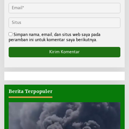
Simpan nama, email, dan situs web saya pada
peramban ini untuk komentar saya berikutnya.
Berita Terpopuler