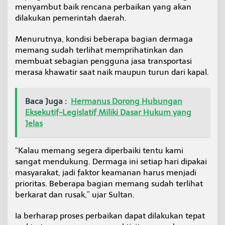
menyambut baik rencana perbaikan yang akan
dilakukan pemerintah daerah.
Menurutnya, kondisi beberapa bagian dermaga
memang sudah terlihat memprihatinkan dan
membuat sebagian pengguna jasa transportasi
merasa khawatir saat naik maupun turun dari kapal.
Baca Juga :
Hermanus Dorong Hubungan
Eksekutif-Legislatif Miliki Dasar Hukum yang
Jelas
“Kalau memang segera diperbaiki tentu kami
sangat mendukung. Dermaga ini setiap hari dipakai
masyarakat, jadi faktor keamanan harus menjadi
prioritas. Beberapa bagian memang sudah terlihat
berkarat dan rusak,” ujar Sultan.
Ia berharap proses perbaikan dapat dilakukan tepat