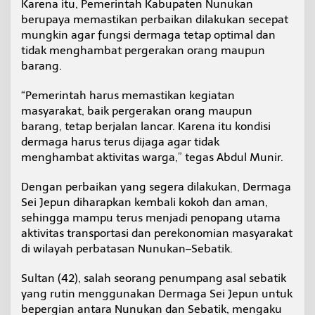
Karena itu, Pemerintah Kabupaten Nunukan
berupaya memastikan perbaikan dilakukan secepat
mungkin agar fungsi dermaga tetap optimal dan
tidak menghambat pergerakan orang maupun
barang.
“Pemerintah harus memastikan kegiatan
masyarakat, baik pergerakan orang maupun
barang, tetap berjalan lancar. Karena itu kondisi
dermaga harus terus dijaga agar tidak
menghambat aktivitas warga,” tegas Abdul Munir.
Dengan perbaikan yang segera dilakukan, Dermaga
Sei Jepun diharapkan kembali kokoh dan aman,
sehingga mampu terus menjadi penopang utama
aktivitas transportasi dan perekonomian masyarakat
di wilayah perbatasan Nunukan–Sebatik.
Sultan (42), salah seorang penumpang asal sebatik
yang rutin menggunakan Dermaga Sei Jepun untuk
bepergian antara Nunukan dan Sebatik, mengaku