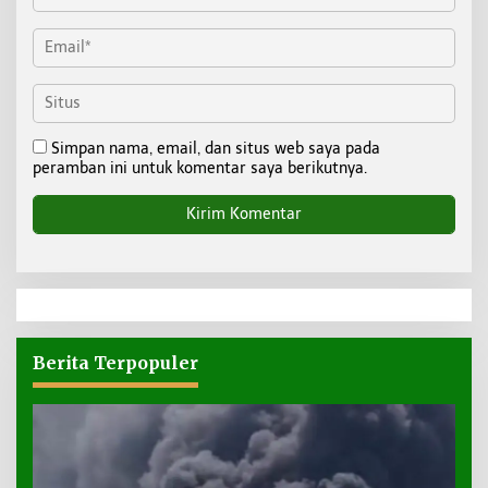
Simpan nama, email, dan situs web saya pada
peramban ini untuk komentar saya berikutnya.
Berita Terpopuler