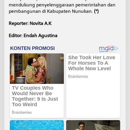
mendukung penyelenggaraan pemerintahan dan
pembangunan di Kabupaten Nunukan.
(*)
Reporter: Novita A.K
Editor: Endah Agustina