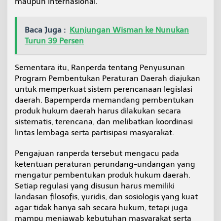
maupun internasional.
Baca Juga :
Kunjungan Wisman ke Nunukan
Turun 39 Persen
Sementara itu, Ranperda tentang Penyusunan
Program Pembentukan Peraturan Daerah diajukan
untuk memperkuat sistem perencanaan legislasi
daerah. Bapemperda memandang pembentukan
produk hukum daerah harus dilakukan secara
sistematis, terencana, dan melibatkan koordinasi
lintas lembaga serta partisipasi masyarakat.
Pengajuan ranperda tersebut mengacu pada
ketentuan peraturan perundang-undangan yang
mengatur pembentukan produk hukum daerah.
Setiap regulasi yang disusun harus memiliki
landasan filosofis, yuridis, dan sosiologis yang kuat
agar tidak hanya sah secara hukum, tetapi juga
mampu menjawab kebutuhan masyarakat serta