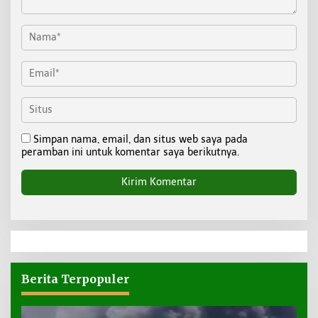
Simpan nama, email, dan situs web saya pada
peramban ini untuk komentar saya berikutnya.
Berita Terpopuler