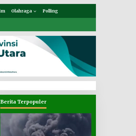
im
Olahraga
Polling
Berita Terpopuler