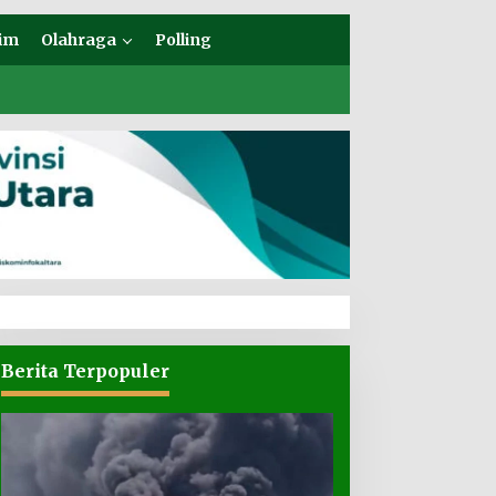
im
Olahraga
Polling
Berita Terpopuler