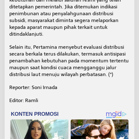
ditetapkan pemerintah. Jika ditemukan indikasi
penimbunan atau penyalahgunaan distribusi
subsidi, masyarakat diminta segera melaporkan
kepada aparat maupun pihak terkait untuk
ditindaklanjuti.
Selain itu, Pertamina menyebut evaluasi distribusi
secara berkala terus dilakukan, termasuk antisipasi
penambahan kebutuhan pada momentum tertentu
maupun saat kondisi cuaca mengganggu jalur
distribusi laut menuju wilayah perbatasan. (*)
Reporter: Soni Irnada
Editor: Ramli