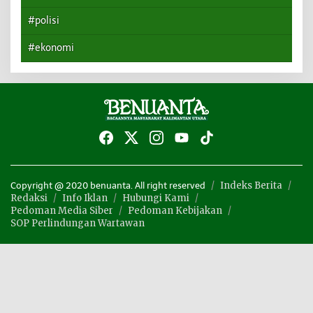
#polisi
#ekonomi
Indeks Berita
Copyright @ 2020 benuanta. All right reserved
Redaksi
Info Iklan
Hubungi Kami
Pedoman Media Siber
Pedoman Kebijakan
SOP Perlindungan Wartawan