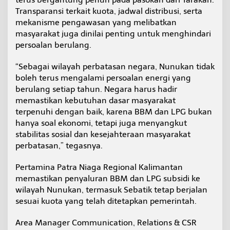
Transparansi terkait kuota, jadwal distribusi, serta
mekanisme pengawasan yang melibatkan
masyarakat juga dinilai penting untuk menghindari
persoalan berulang.
“Sebagai wilayah perbatasan negara, Nunukan tidak
boleh terus mengalami persoalan energi yang
berulang setiap tahun. Negara harus hadir
memastikan kebutuhan dasar masyarakat
terpenuhi dengan baik, karena BBM dan LPG bukan
hanya soal ekonomi, tetapi juga menyangkut
stabilitas sosial dan kesejahteraan masyarakat
perbatasan,” tegasnya.
Pertamina Patra Niaga Regional Kalimantan
memastikan penyaluran BBM dan LPG subsidi ke
wilayah Nunukan, termasuk Sebatik tetap berjalan
sesuai kuota yang telah ditetapkan pemerintah.
Area Manager Communication, Relations & CSR