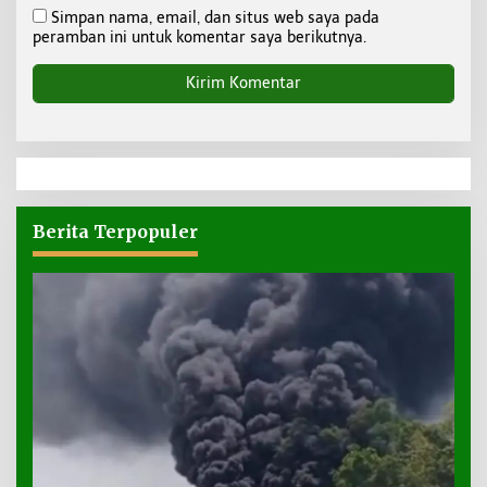
Simpan nama, email, dan situs web saya pada
peramban ini untuk komentar saya berikutnya.
Berita Terpopuler