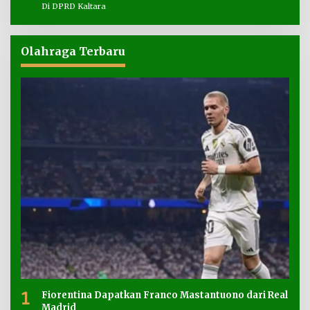
Di DPRD Kaltara
Olahraga Terbaru
1
Fiorentina Dapatkan Franco Mastantuono dari Real
Madrid