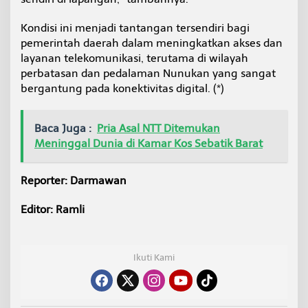
Kondisi ini menjadi tantangan tersendiri bagi
pemerintah daerah dalam meningkatkan akses dan
layanan telekomunikasi, terutama di wilayah
perbatasan dan pedalaman Nunukan yang sangat
bergantung pada konektivitas digital. (*)
Baca Juga :
Pria Asal NTT Ditemukan
Meninggal Dunia di Kamar Kos Sebatik Barat
Reporter: Darmawan
Editor: Ramli
Ikuti Kami