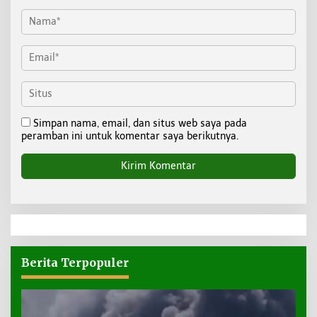
Simpan nama, email, dan situs web saya pada
peramban ini untuk komentar saya berikutnya.
Berita Terpopuler