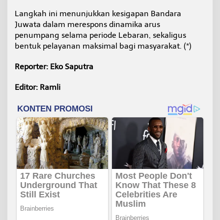
Langkah ini menunjukkan kesigapan Bandara
Juwata dalam merespons dinamika arus
penumpang selama periode Lebaran, sekaligus
bentuk pelayanan maksimal bagi masyarakat. (*)
Reporter: Eko Saputra
Editor: Ramli