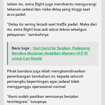
Selain itu, extra flight juga membantu mengurangi
tekanan jadwal dan risiko delay yang tinggi saat
arus padat.
“Delay itu sering terjadi saat traffic padat. Maka dari
itu, extra flight bisa jadi solusi teknis sekaligus
pelayanan,” tambahnya.
Baca Juga :
Dari Garut ke Tarakan, Pedagang
Bendera Musiman Andalkan Momen HUT RI
untuk Cari Rezeki
Pihak bandara juga telah mengkoordinasikan
penerbangan tambahan ini, kepada seluruh
pemangku kepentingan agar jadwal tidak
mengganggu operasional normal.
“Kami sudah pastikan semuanya berjalan
terintegrasi,” tutupnya.