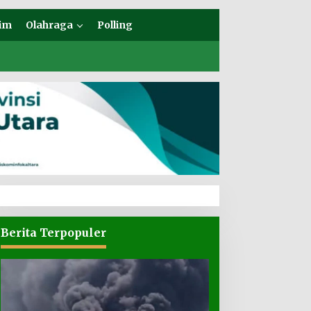
im
Olahraga
Polling
Berita Terpopuler