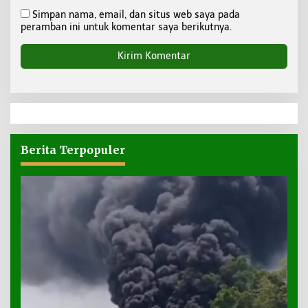
Simpan nama, email, dan situs web saya pada
peramban ini untuk komentar saya berikutnya.
Berita Terpopuler