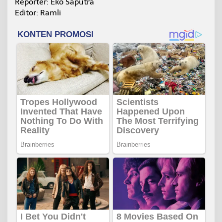
Reporter: Eko Saputra
Editor: Ramli