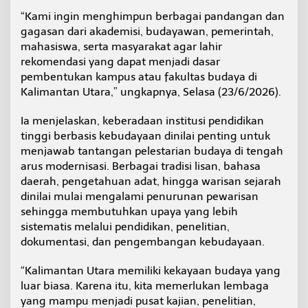
“Kami ingin menghimpun berbagai pandangan dan
gagasan dari akademisi, budayawan, pemerintah,
mahasiswa, serta masyarakat agar lahir
rekomendasi yang dapat menjadi dasar
pembentukan kampus atau fakultas budaya di
Kalimantan Utara,” ungkapnya, Selasa (23/6/2026).
Ia menjelaskan, keberadaan institusi pendidikan
tinggi berbasis kebudayaan dinilai penting untuk
menjawab tantangan pelestarian budaya di tengah
arus modernisasi. Berbagai tradisi lisan, bahasa
daerah, pengetahuan adat, hingga warisan sejarah
dinilai mulai mengalami penurunan pewarisan
sehingga membutuhkan upaya yang lebih
sistematis melalui pendidikan, penelitian,
dokumentasi, dan pengembangan kebudayaan.
“Kalimantan Utara memiliki kekayaan budaya yang
luar biasa. Karena itu, kita memerlukan lembaga
yang mampu menjadi pusat kajian, penelitian,