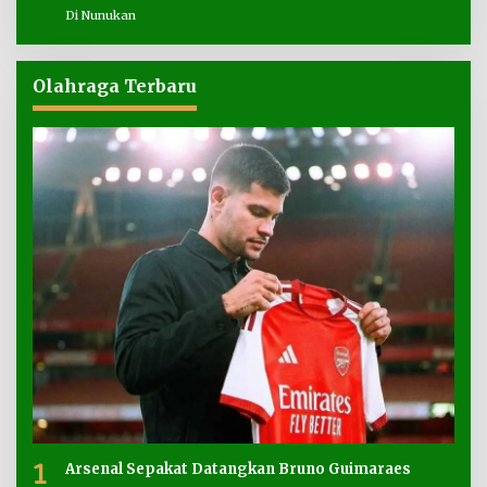
Di Nunukan
Olahraga Terbaru
1
Arsenal Sepakat Datangkan Bruno Guimaraes