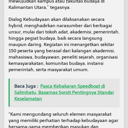
mewujudkan kampus atau fakultas budaya di
Kalimantan Utara,” tegasnya.
Dialog Kebudayaan akan dilaksanakan secara
hybrid, menghadirkan narasumber dari berbagai
unsur, mulai dari tokoh adat, akademisi, pemerintah,
hingga pegiat budaya, baik secara langsung
maupun daring. Kegiatan ini menargetkan sekitar
150 peserta yang berasal dari kalangan akademisi,
mahasiswa, budayawan, peneliti sejarah, organisasi
kemasyarakatan, komunitas budaya, instansi
pemerintah, serta masyarakat umum.
Baca Juga :
Pasca Kebakaran Speedboat di
Salimbatu, Basarnas Soroti Pentingnya Standar
Keselamatan
“Kami mengundang seluruh elemen masyarakat
yang memiliki perhatian terhadap kebudayaan agar
bersama-sama memberikan masukan dan