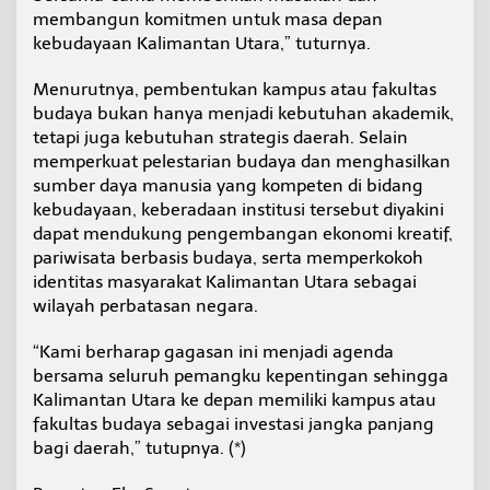
membangun komitmen untuk masa depan
kebudayaan Kalimantan Utara,” tuturnya.
Menurutnya, pembentukan kampus atau fakultas
budaya bukan hanya menjadi kebutuhan akademik,
tetapi juga kebutuhan strategis daerah. Selain
memperkuat pelestarian budaya dan menghasilkan
sumber daya manusia yang kompeten di bidang
kebudayaan, keberadaan institusi tersebut diyakini
dapat mendukung pengembangan ekonomi kreatif,
pariwisata berbasis budaya, serta memperkokoh
identitas masyarakat Kalimantan Utara sebagai
wilayah perbatasan negara.
“Kami berharap gagasan ini menjadi agenda
bersama seluruh pemangku kepentingan sehingga
Kalimantan Utara ke depan memiliki kampus atau
fakultas budaya sebagai investasi jangka panjang
bagi daerah,” tutupnya. (*)