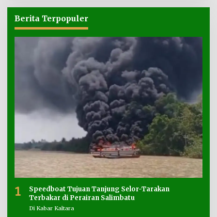
Berita Terpopuler
1
Speedboat Tujuan Tanjung Selor-Tarakan
Terbakar di Perairan Salimbatu
Di Kabar Kaltara