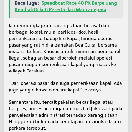
Baca Juga :
Speedboat Race 40 PK Berpeluang
Kembali Diikuti Peserta dari Mancanegara
Ia mengungkapkan barang sitaan berasal dari
berbagai lokasi, mulai dari kios-kios, hasil
pemeriksaan terhadap kru kapal, hingga operasi
pasar yang rutin dilaksanakan Bea Cukai bersama
instansi terkait. Khusus untuk minuman beralkohol
ilegal, sebagian besar diperoleh melalui operasi
pasar maupun pemeriksaan kapal yang masuk ke
wilayah Tarakan.
“Dari operasi pasar dan juga pemeriksaan kapal. Ada
juga yang dibawa oleh kru kapal,” jelasnya.
Sementara itu, terkait pakaian bekas ilegal atau
ballpres, proses penanganan masih difokuskan pada
penyelesaian administrasi terhadap barang sitaan.
Hingga kini belum ada penetapan tersangka dalam
perkara tersebut.