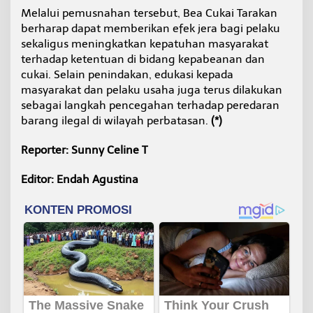
Melalui pemusnahan tersebut, Bea Cukai Tarakan
berharap dapat memberikan efek jera bagi pelaku
sekaligus meningkatkan kepatuhan masyarakat
terhadap ketentuan di bidang kepabeanan dan
cukai. Selain penindakan, edukasi kepada
masyarakat dan pelaku usaha juga terus dilakukan
sebagai langkah pencegahan terhadap peredaran
barang ilegal di wilayah perbatasan.
(*)
Reporter: Sunny Celine T
Editor: Endah Agustina