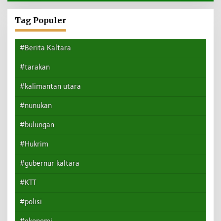
Tag Populer
#Berita Kaltara
#tarakan
#kalimantan utara
#nunukan
#bulungan
#Hukrim
#gubernur kaltara
#KTT
#polisi