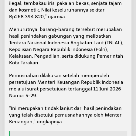
ilegal, tembakau iris, pakaian bekas, senjata tajam
dan kosmetik. Nilai keseluruhannya sekitar
Rp268.394.820,” ujarnya.
Menurutnya, barang-barang tersebut merupakan
hasil penindakan gabungan yang melibatkan
Tentara Nasional Indonesia Angkatan Laut (TNI AL),
Kepolisian Negara Republik Indonesia (Polri),
Kejaksaan, Pengadilan, serta didukung Pemerintah
Kota Tarakan.
Pemusnahan dilakukan setelah memperoleh
persetujuan Menteri Keuangan Republik Indonesia
melalui surat persetujuan tertanggal 11 Juni 2026
Nomor S-29.
“Ini merupakan tindak lanjut dari hasil penindakan
yang telah disetujui pemusnahannya oleh Menteri
Keuangan,” ungkapnya.