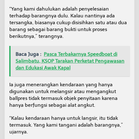
“Yang kami dahulukan adalah penyelesaian
terhadap barangnya dulu. Kalau nantinya ada
tersangka, biasanya cukup disisihkan satu atau dua
barang sebagai barang bukti untuk proses
berikutnya,” terangnya.
Baca Juga :
Pasca Terbakarnya Speedboat di
Salimbatu, KSOP Tarakan Perketat Pengawasan
dan Edukasi Awak Kapal
Ia juga menerangkan kendaraan yang hanya
digunakan untuk melangsir atau mengangkut
ballpres tidak termasuk objek penyitaan karena
hanya berfungsi sebagai alat angkut.
“Kalau kendaraan hanya untuk langsir, itu tidak
termasuk. Yang kami tangani adalah barangnya,”
ujarnya.