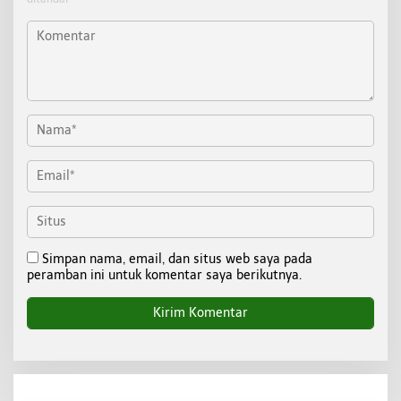
Simpan nama, email, dan situs web saya pada
peramban ini untuk komentar saya berikutnya.