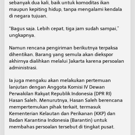
sebanyak dua kali, baik untuk komoditas ikan
maupun kepiting hidup, tanpa mengalami kendala
di negara tujuan.
“Bagus saja. Lebih cepat, tiga jam sudah sampai,”
ungkapnya.
Namun rencana pengiriman berikutnya terpaksa
dihentikan. Barang yang semula akan diekspor
akhirnya dialihkan melalui Jakarta karena persoalan
administrasi.
Ia juga mengaku akan melakukan pertemuan
lanjutan dengan Anggota Komisi IV Dewan
Perwakilan Rakyat Republik Indonesia (DPR RI)
Hasan Saleh. Menurutnya, Hasan Saleh berencana
mempertemukan pihak terkait, termasuk
Kementerian Kelautan dan Perikanan (KKP) dan
Badan Karantina Indonesia (Barantin) untuk
membahas persoalan tersebut di tingkat pusat.