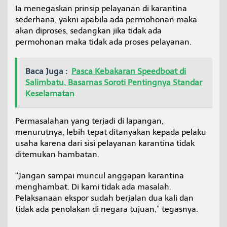
Ia menegaskan prinsip pelayanan di karantina
sederhana, yakni apabila ada permohonan maka
akan diproses, sedangkan jika tidak ada
permohonan maka tidak ada proses pelayanan.
Baca Juga :
Pasca Kebakaran Speedboat di
Salimbatu, Basarnas Soroti Pentingnya Standar
Keselamatan
Permasalahan yang terjadi di lapangan,
menurutnya, lebih tepat ditanyakan kepada pelaku
usaha karena dari sisi pelayanan karantina tidak
ditemukan hambatan.
“Jangan sampai muncul anggapan karantina
menghambat. Di kami tidak ada masalah.
Pelaksanaan ekspor sudah berjalan dua kali dan
tidak ada penolakan di negara tujuan,” tegasnya.