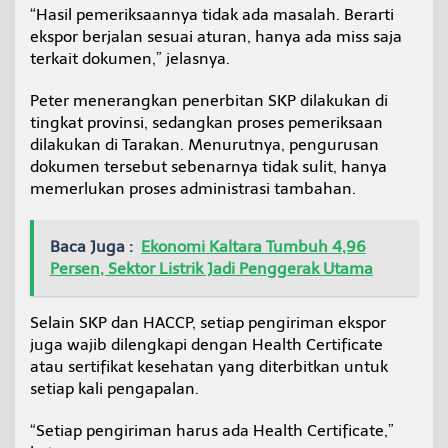
“Hasil pemeriksaannya tidak ada masalah. Berarti
ekspor berjalan sesuai aturan, hanya ada miss saja
terkait dokumen,” jelasnya.
Peter menerangkan penerbitan SKP dilakukan di
tingkat provinsi, sedangkan proses pemeriksaan
dilakukan di Tarakan. Menurutnya, pengurusan
dokumen tersebut sebenarnya tidak sulit, hanya
memerlukan proses administrasi tambahan.
Baca Juga :
Ekonomi Kaltara Tumbuh 4,96
Persen, Sektor Listrik Jadi Penggerak Utama
Selain SKP dan HACCP, setiap pengiriman ekspor
juga wajib dilengkapi dengan Health Certificate
atau sertifikat kesehatan yang diterbitkan untuk
setiap kali pengapalan.
“Setiap pengiriman harus ada Health Certificate,”