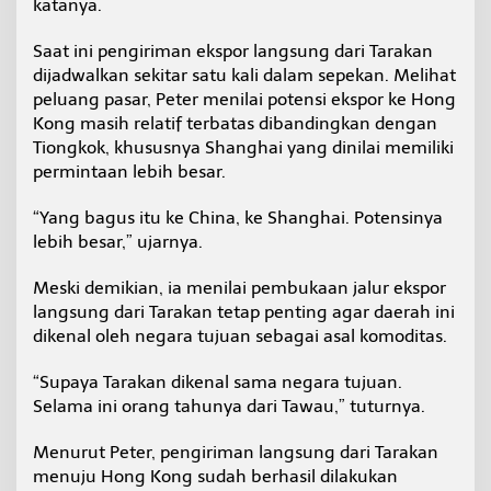
katanya.
Saat ini pengiriman ekspor langsung dari Tarakan
dijadwalkan sekitar satu kali dalam sepekan. Melihat
peluang pasar, Peter menilai potensi ekspor ke Hong
Kong masih relatif terbatas dibandingkan dengan
Tiongkok, khususnya Shanghai yang dinilai memiliki
permintaan lebih besar.
“Yang bagus itu ke China, ke Shanghai. Potensinya
lebih besar,” ujarnya.
Meski demikian, ia menilai pembukaan jalur ekspor
langsung dari Tarakan tetap penting agar daerah ini
dikenal oleh negara tujuan sebagai asal komoditas.
“Supaya Tarakan dikenal sama negara tujuan.
Selama ini orang tahunya dari Tawau,” tuturnya.
Menurut Peter, pengiriman langsung dari Tarakan
menuju Hong Kong sudah berhasil dilakukan