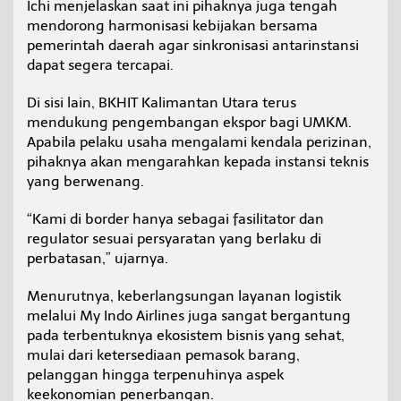
Ichi menjelaskan saat ini pihaknya juga tengah
mendorong harmonisasi kebijakan bersama
pemerintah daerah agar sinkronisasi antarinstansi
dapat segera tercapai.
Di sisi lain, BKHIT Kalimantan Utara terus
mendukung pengembangan ekspor bagi UMKM.
Apabila pelaku usaha mengalami kendala perizinan,
pihaknya akan mengarahkan kepada instansi teknis
yang berwenang.
“Kami di border hanya sebagai fasilitator dan
regulator sesuai persyaratan yang berlaku di
perbatasan,” ujarnya.
Menurutnya, keberlangsungan layanan logistik
melalui My Indo Airlines juga sangat bergantung
pada terbentuknya ekosistem bisnis yang sehat,
mulai dari ketersediaan pemasok barang,
pelanggan hingga terpenuhinya aspek
keekonomian penerbangan.