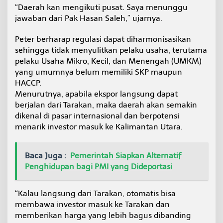
“Daerah kan mengikuti pusat. Saya menunggu
jawaban dari Pak Hasan Saleh,” ujarnya.
Peter berharap regulasi dapat diharmonisasikan
sehingga tidak menyulitkan pelaku usaha, terutama
pelaku Usaha Mikro, Kecil, dan Menengah (UMKM)
yang umumnya belum memiliki SKP maupun
HACCP.
Menurutnya, apabila ekspor langsung dapat
berjalan dari Tarakan, maka daerah akan semakin
dikenal di pasar internasional dan berpotensi
menarik investor masuk ke Kalimantan Utara.
Baca Juga :
Pemerintah Siapkan Alternatif
Penghidupan bagi PMI yang Dideportasi
“Kalau langsung dari Tarakan, otomatis bisa
membawa investor masuk ke Tarakan dan
memberikan harga yang lebih bagus dibanding