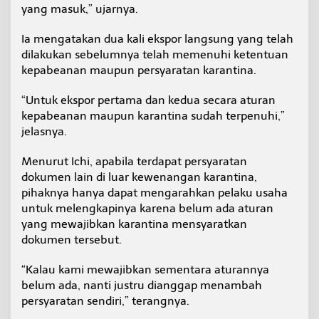
yang masuk,” ujarnya.
Ia mengatakan dua kali ekspor langsung yang telah
dilakukan sebelumnya telah memenuhi ketentuan
kepabeanan maupun persyaratan karantina.
“Untuk ekspor pertama dan kedua secara aturan
kepabeanan maupun karantina sudah terpenuhi,”
jelasnya.
Menurut Ichi, apabila terdapat persyaratan
dokumen lain di luar kewenangan karantina,
pihaknya hanya dapat mengarahkan pelaku usaha
untuk melengkapinya karena belum ada aturan
yang mewajibkan karantina mensyaratkan
dokumen tersebut.
“Kalau kami mewajibkan sementara aturannya
belum ada, nanti justru dianggap menambah
persyaratan sendiri,” terangnya.