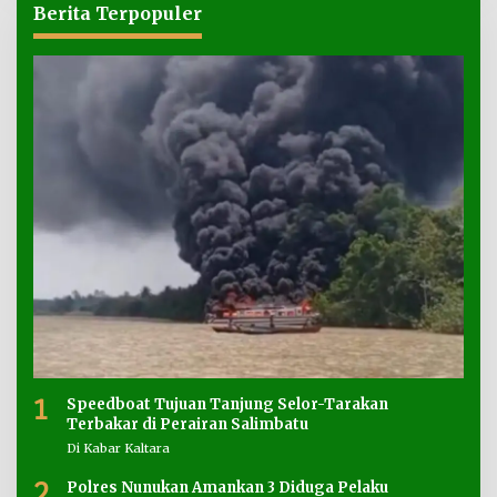
Berita Terpopuler
1
Speedboat Tujuan Tanjung Selor-Tarakan
Terbakar di Perairan Salimbatu
Di Kabar Kaltara
2
Polres Nunukan Amankan 3 Diduga Pelaku