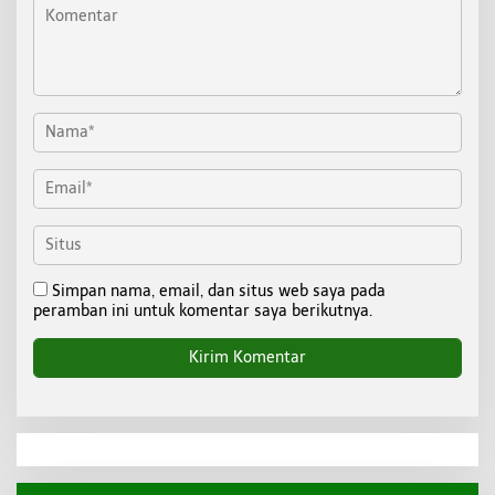
Simpan nama, email, dan situs web saya pada
peramban ini untuk komentar saya berikutnya.