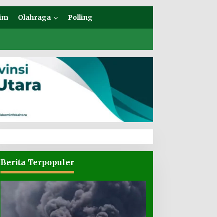
im
Olahraga
Polling
Berita Terpopuler