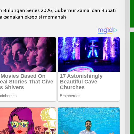
n Bulungan Series 2026, Gubernur Zainal dan Bupati
laksanakan eksebisi memanah