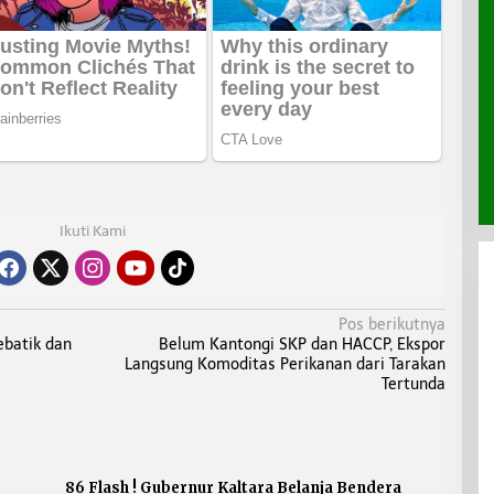
Ikuti Kami
Pos berikutnya
ebatik dan
Belum Kantongi SKP dan HACCP, Ekspor
Langsung Komoditas Perikanan dari Tarakan
Tertunda
86 Flash ! Gubernur Kaltara Belanja Bendera