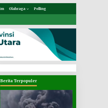
im
Olahraga
Polling
Berita Terpopuler