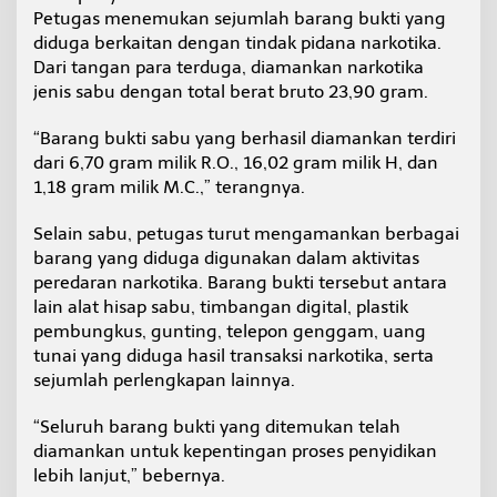
Petugas menemukan sejumlah barang bukti yang
diduga berkaitan dengan tindak pidana narkotika.
Dari tangan para terduga, diamankan narkotika
jenis sabu dengan total berat bruto 23,90 gram.
“Barang bukti sabu yang berhasil diamankan terdiri
dari 6,70 gram milik R.O., 16,02 gram milik H, dan
1,18 gram milik M.C.,” terangnya.
Selain sabu, petugas turut mengamankan berbagai
barang yang diduga digunakan dalam aktivitas
peredaran narkotika. Barang bukti tersebut antara
lain alat hisap sabu, timbangan digital, plastik
pembungkus, gunting, telepon genggam, uang
tunai yang diduga hasil transaksi narkotika, serta
sejumlah perlengkapan lainnya.
“Seluruh barang bukti yang ditemukan telah
diamankan untuk kepentingan proses penyidikan
lebih lanjut,” bebernya.