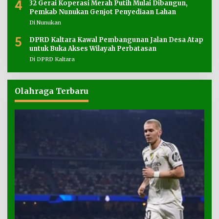
4
32 Gerai Koperasi Merah Putih Mulai Dibangun,
Pemkab Nunukan Genjot Penyediaan Lahan
Di Nunukan
5
DPRD Kaltara Kawal Pembangunan Jalan Desa Atap
untuk Buka Akses Wilayah Perbatasan
Di DPRD Kaltara
Olahraga Terbaru