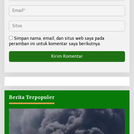
Simpan nama, email, dan situs web saya pada
peramban ini untuk komentar saya berikutnya.
Berita Terpopuler