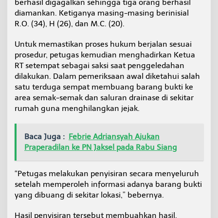
berhasil digagalkan sehingga tiga orang berhasil
diamankan. Ketiganya masing-masing berinisial
R.O. (34), H (26), dan M.C. (20).
Untuk memastikan proses hukum berjalan sesuai
prosedur, petugas kemudian menghadirkan Ketua
RT setempat sebagai saksi saat penggeledahan
dilakukan. Dalam pemeriksaan awal diketahui salah
satu terduga sempat membuang barang bukti ke
area semak-semak dan saluran drainase di sekitar
rumah guna menghilangkan jejak.
Baca Juga :
Febrie Adriansyah Ajukan
Praperadilan ke PN Jaksel pada Rabu Siang
“Petugas melakukan penyisiran secara menyeluruh
setelah memperoleh informasi adanya barang bukti
yang dibuang di sekitar lokasi,” bebernya.
Hasil penyisiran tersebut membuahkan hasil.