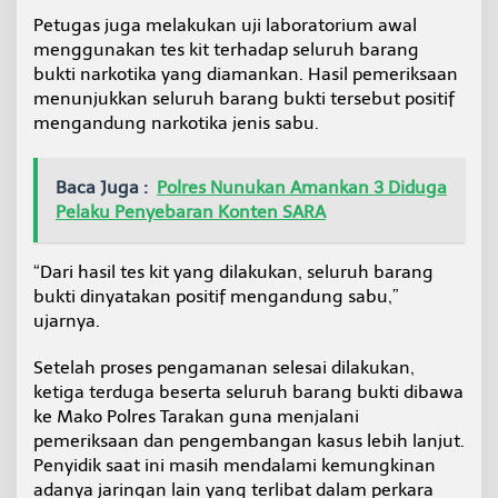
Petugas juga melakukan uji laboratorium awal
menggunakan tes kit terhadap seluruh barang
bukti narkotika yang diamankan. Hasil pemeriksaan
menunjukkan seluruh barang bukti tersebut positif
mengandung narkotika jenis sabu.
Baca Juga :
Polres Nunukan Amankan 3 Diduga
Pelaku Penyebaran Konten SARA
“Dari hasil tes kit yang dilakukan, seluruh barang
bukti dinyatakan positif mengandung sabu,”
ujarnya.
Setelah proses pengamanan selesai dilakukan,
ketiga terduga beserta seluruh barang bukti dibawa
ke Mako Polres Tarakan guna menjalani
pemeriksaan dan pengembangan kasus lebih lanjut.
Penyidik saat ini masih mendalami kemungkinan
adanya jaringan lain yang terlibat dalam perkara