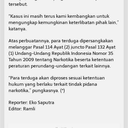
tersebut.
“Kasus ini masih terus kami kembangkan untuk
mengungkap kemungkinan keterlibatan pihak lain,”
katanya.
Atas perbuatannya, para terduga dipersangkakan
melanggar Pasal 114 Ayat (2) juncto Pasal 132 Ayat
(1) Undang-Undang Republik Indonesia Nomor 35
Tahun 2009 tentang Narkotika beserta ketentuan
peraturan perundang-undangan terkait lainnya.
“Para terduga akan diproses sesuai ketentuan
hukum yang berlaku terkait tindak pidana
narkotika,” pungkasnya. (*)
Reporter: Eko Saputra
Editor: Ramli