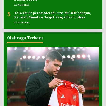
Di Nasional
5
32 Gerai Koperasi Merah Putih Mulai Dibangun,
Pemkab Nunukan Genjot Penyediaan Lahan
Di Nunukan
Olahraga Terbaru