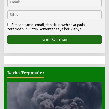
Simpan nama, email, dan situs web saya pada
peramban ini untuk komentar saya berikutnya.
Berita Terpopuler