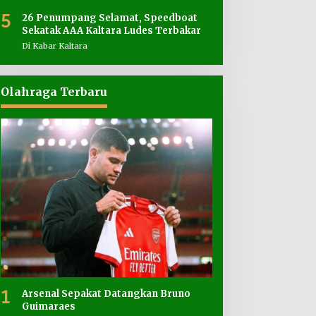
5
26 Penumpang Selamat, Speedboat
Sekatak AAA Kaltara Ludes Terbakar
Di Kabar Kaltara
Olahraga Terbaru
1
Arsenal Sepakat Datangkan Bruno
Guimaraes