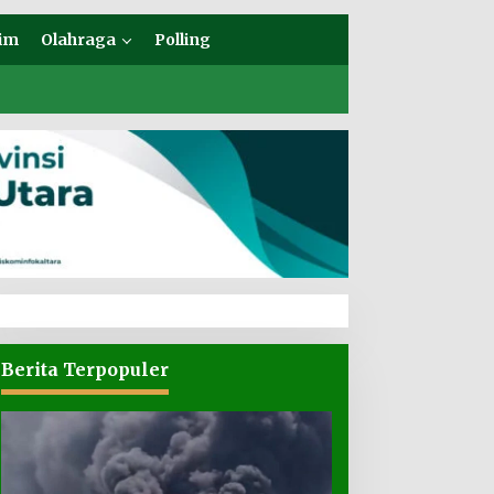
im
Olahraga
Polling
Berita Terpopuler