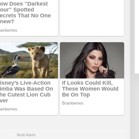
Ikuti Kami