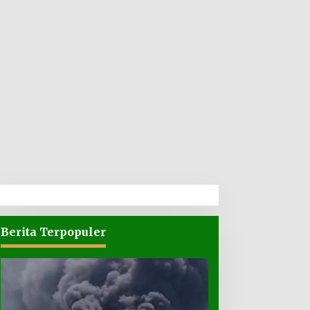
Berita Terpopuler