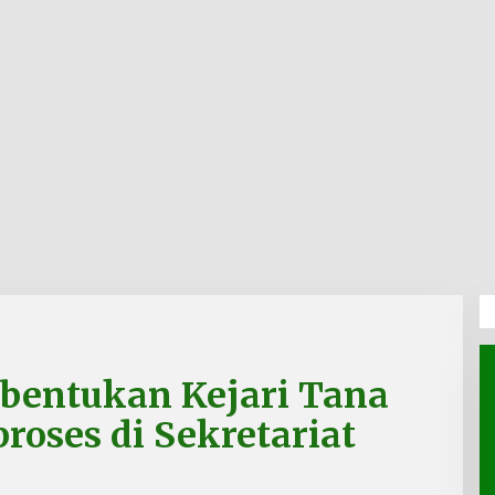
entukan Kejari Tana
roses di Sekretariat