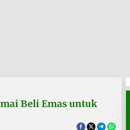
mai Beli Emas untuk