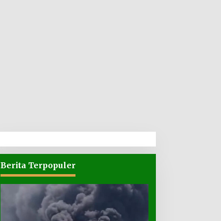
Berita Terpopuler