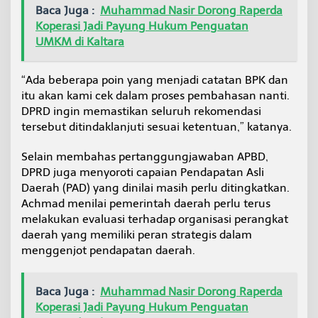
Baca Juga :
Muhammad Nasir Dorong Raperda
Koperasi Jadi Payung Hukum Penguatan
UMKM di Kaltara
“Ada beberapa poin yang menjadi catatan BPK dan
itu akan kami cek dalam proses pembahasan nanti.
DPRD ingin memastikan seluruh rekomendasi
tersebut ditindaklanjuti sesuai ketentuan,” katanya.
Selain membahas pertanggungjawaban APBD,
DPRD juga menyoroti capaian Pendapatan Asli
Daerah (PAD) yang dinilai masih perlu ditingkatkan.
Achmad menilai pemerintah daerah perlu terus
melakukan evaluasi terhadap organisasi perangkat
daerah yang memiliki peran strategis dalam
menggenjot pendapatan daerah.
Baca Juga :
Muhammad Nasir Dorong Raperda
Koperasi Jadi Payung Hukum Penguatan