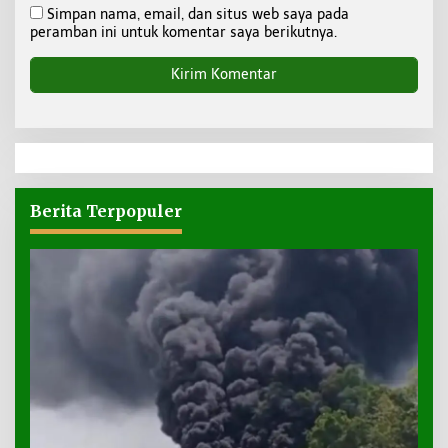
Simpan nama, email, dan situs web saya pada
peramban ini untuk komentar saya berikutnya.
Berita Terpopuler