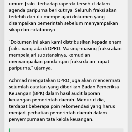
umum fraksi terhadap raperda tersebut dalam
agenda paripurna berikutnya. Seluruh fraksi akan
terlebih dahulu mempelajari dokumen yang
disampaikan pemerintah sebelum menyampaikan
sikap dan catatannya.
“Dokumen ini akan kami distribusikan kepada enam
fraksi yang ada di DPRD. Masing-masing fraksi akan
mempelajari substansinya, kemudian
menyampaikan pandangan fraksi dalam rapat
paripurna,” ujarnya.
Achmad mengatakan DPRD juga akan mencermati
sejumlah catatan yang diberikan Badan Pemeriksa
Keuangan (BPK) dalam hasil audit laporan
keuangan pemerintah daerah. Menurut dia,
terdapat beberapa poin rekomendasi yang harus
menjadi perhatian pemerintah daerah dalam
penyempurnaan tata kelola keuangan.