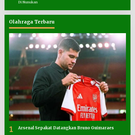
Di Nunukan
Olahraga Terbaru
1
Arsenal Sepakat Datangkan Bruno Guimaraes