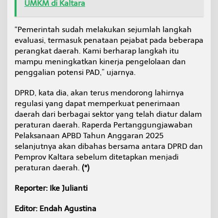
UMKM di Kaltara
“Pemerintah sudah melakukan sejumlah langkah
evaluasi, termasuk penataan pejabat pada beberapa
perangkat daerah. Kami berharap langkah itu
mampu meningkatkan kinerja pengelolaan dan
penggalian potensi PAD,” ujarnya.
DPRD, kata dia, akan terus mendorong lahirnya
regulasi yang dapat memperkuat penerimaan
daerah dari berbagai sektor yang telah diatur dalam
peraturan daerah. Raperda Pertanggungjawaban
Pelaksanaan APBD Tahun Anggaran 2025
selanjutnya akan dibahas bersama antara DPRD dan
Pemprov Kaltara sebelum ditetapkan menjadi
peraturan daerah.
(*)
Reporter: Ike Julianti
Editor: Endah Agustina