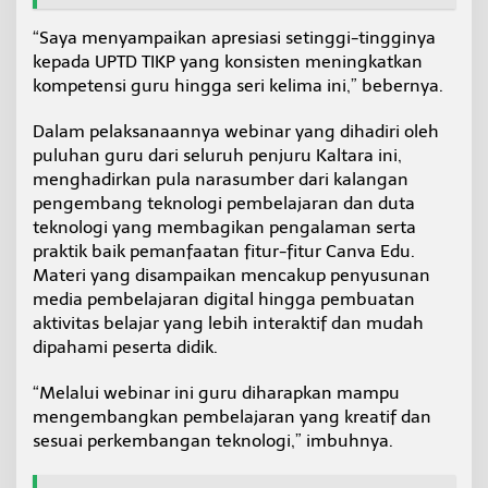
“Saya menyampaikan apresiasi setinggi-tingginya
kepada UPTD TIKP yang konsisten meningkatkan
kompetensi guru hingga seri kelima ini,” bebernya.
Dalam pelaksanaannya webinar yang dihadiri oleh
puluhan guru dari seluruh penjuru Kaltara ini,
menghadirkan pula narasumber dari kalangan
pengembang teknologi pembelajaran dan duta
teknologi yang membagikan pengalaman serta
praktik baik pemanfaatan fitur-fitur Canva Edu.
Materi yang disampaikan mencakup penyusunan
media pembelajaran digital hingga pembuatan
aktivitas belajar yang lebih interaktif dan mudah
dipahami peserta didik.
“Melalui webinar ini guru diharapkan mampu
mengembangkan pembelajaran yang kreatif dan
sesuai perkembangan teknologi,” imbuhnya.