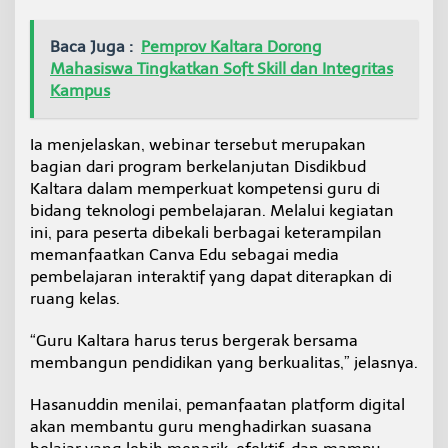
Baca Juga :
Pemprov Kaltara Dorong
Mahasiswa Tingkatkan Soft Skill dan Integritas
Kampus
Ia menjelaskan, webinar tersebut merupakan
bagian dari program berkelanjutan Disdikbud
Kaltara dalam memperkuat kompetensi guru di
bidang teknologi pembelajaran. Melalui kegiatan
ini, para peserta dibekali berbagai keterampilan
memanfaatkan Canva Edu sebagai media
pembelajaran interaktif yang dapat diterapkan di
ruang kelas.
“Guru Kaltara harus terus bergerak bersama
membangun pendidikan yang berkualitas,” jelasnya.
Hasanuddin menilai, pemanfaatan platform digital
akan membantu guru menghadirkan suasana