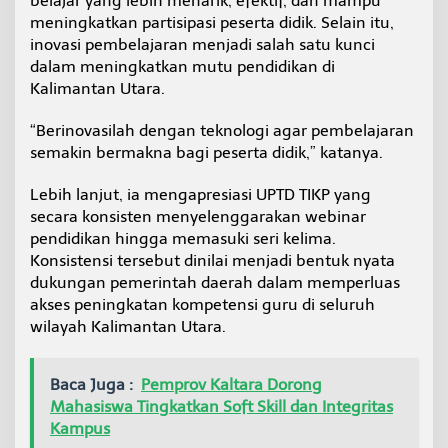
belajar yang lebih menarik, efektif, dan mampu
meningkatkan partisipasi peserta didik. Selain itu,
inovasi pembelajaran menjadi salah satu kunci
dalam meningkatkan mutu pendidikan di
Kalimantan Utara.
“Berinovasilah dengan teknologi agar pembelajaran
semakin bermakna bagi peserta didik,” katanya.
Lebih lanjut, ia mengapresiasi UPTD TIKP yang
secara konsisten menyelenggarakan webinar
pendidikan hingga memasuki seri kelima.
Konsistensi tersebut dinilai menjadi bentuk nyata
dukungan pemerintah daerah dalam memperluas
akses peningkatan kompetensi guru di seluruh
wilayah Kalimantan Utara.
Baca Juga :
Pemprov Kaltara Dorong
Mahasiswa Tingkatkan Soft Skill dan Integritas
Kampus