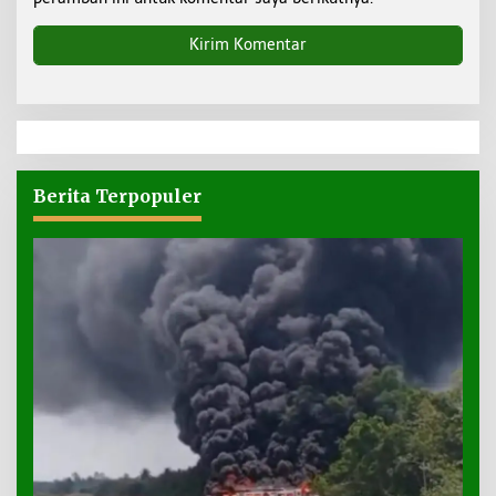
Berita Terpopuler