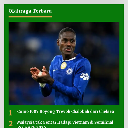
Olahraga Terbaru
1
Como 1907 Boyong Trevoh Chalobah dari Chelsea
2
Malaysia tak Gentar Hadapi Vietnam di Semifinal
Piala AFF 2026