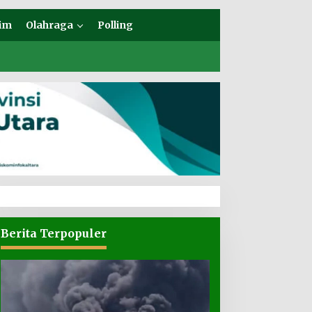
im
Olahraga
Polling
Berita Terpopuler