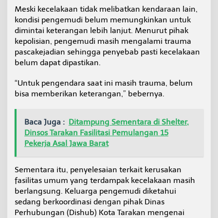
Meski kecelakaan tidak melibatkan kendaraan lain,
kondisi pengemudi belum memungkinkan untuk
dimintai keterangan lebih lanjut. Menurut pihak
kepolisian, pengemudi masih mengalami trauma
pascakejadian sehingga penyebab pasti kecelakaan
belum dapat dipastikan.
“Untuk pengendara saat ini masih trauma, belum
bisa memberikan keterangan,” bebernya.
Baca Juga :
Ditampung Sementara di Shelter,
Dinsos Tarakan Fasilitasi Pemulangan 15
Pekerja Asal Jawa Barat
Sementara itu, penyelesaian terkait kerusakan
fasilitas umum yang terdampak kecelakaan masih
berlangsung. Keluarga pengemudi diketahui
sedang berkoordinasi dengan pihak Dinas
Perhubungan (Dishub) Kota Tarakan mengenai