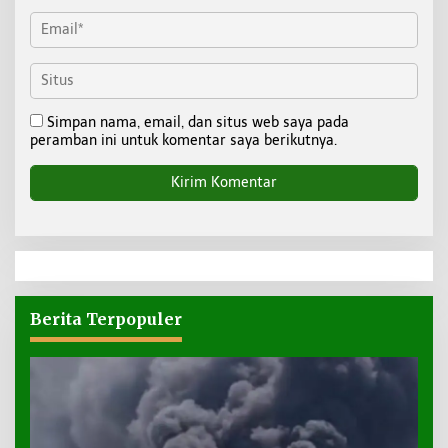
Simpan nama, email, dan situs web saya pada
peramban ini untuk komentar saya berikutnya.
Berita Terpopuler