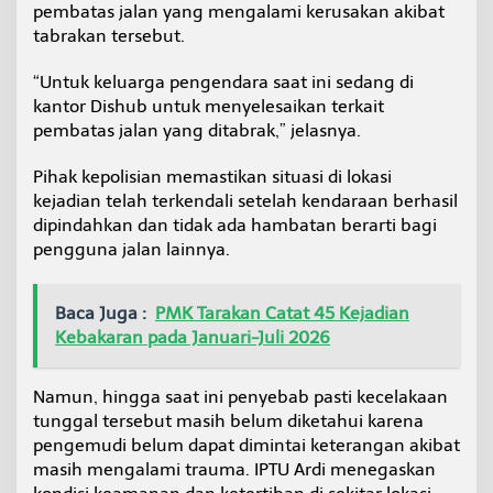
pembatas jalan yang mengalami kerusakan akibat
tabrakan tersebut.
“Untuk keluarga pengendara saat ini sedang di
kantor Dishub untuk menyelesaikan terkait
pembatas jalan yang ditabrak,” jelasnya.
Pihak kepolisian memastikan situasi di lokasi
kejadian telah terkendali setelah kendaraan berhasil
dipindahkan dan tidak ada hambatan berarti bagi
pengguna jalan lainnya.
Baca Juga :
PMK Tarakan Catat 45 Kejadian
Kebakaran pada Januari-Juli 2026
Namun, hingga saat ini penyebab pasti kecelakaan
tunggal tersebut masih belum diketahui karena
pengemudi belum dapat dimintai keterangan akibat
masih mengalami trauma. IPTU Ardi menegaskan