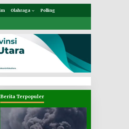
im
Olahraga
Polling
Berita Terpopuler